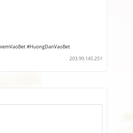
NghiemVaoBet #HuongDanVaoBet
203.99.145.251