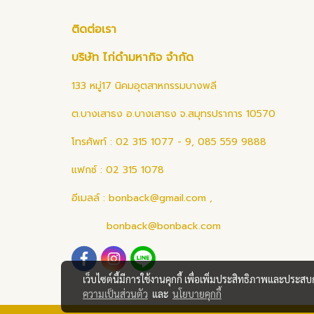
ติดต่อเรา
บริษัท ไก่ดำมหากิจ จำกัด
133 หมู่17 นิคมอุตสาหกรรมบางพลี
ต.บางเสาธง อ.บางเสาธง จ.สมุทรปราการ 10570
โทรศัพท์ : 02 315 1077 - 9, 085 559 9888
แฟกซ์ : 02 315 1078
อีเมลล์ :
bonback@gmail.com
,
bonback@bonback.com
เว็บไซต์นี้มีการใช้งานคุกกี้ เพื่อเพิ่มประสิทธิภาพและประส
ความเป็นส่วนตัว
และ
นโยบายคุกกี้