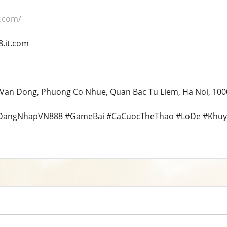
t.com/
.it.com
Van Dong, Phuong Co Nhue, Quan Bac Tu Liem, Ha Noi, 10
#DangNhapVN888 #GameBai #CaCuocTheThao #LoDe #Khu