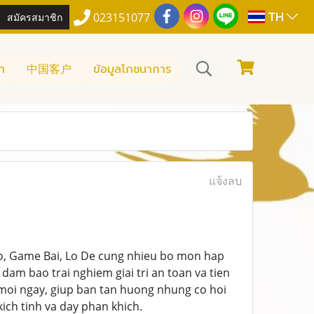
TH
สมัครสมาชิก
023151077
า
中国客户
ข้อมูลโภชนาการ
แจ้งลบ
o, Game Bai, Lo De cung nhieu bo mon hap
dam bao trai nghiem giai tri an toan va tien
n moi ngay, giup ban tan huong nhung co hoi
ich tinh va day phan khich.