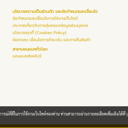
นโยบายความเป็นส่วนตัว และข้อกำหนดและเงื่อนไข
ข้อกำหนดและเงื่อนไขการใช้งานเว็บไซต์
ประกาศเกี่ยวกับการคุ้มครองข้อมูลส่วนบุคคล
นโยบายคุกกี้ (Cookies Policy)
ข้อตกลง เงื่อนไขการชำระเงิน และการคืนสินค้า
สาขาบอนแบคทั่วโลก
บอนแบคสิงคโปร์
บการณ์ที่ดีในการใช้งานเว็บไซต์ของท่าน ท่านสามารถอ่านรายละเอียดเพิ่มเติมได้ที่