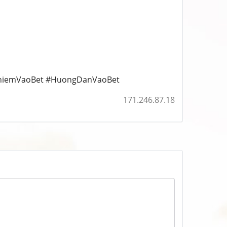
NghiemVaoBet #HuongDanVaoBet
171.246.87.18