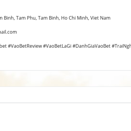
am Binh, Tam Phu, Tam Binh, Ho Chi Minh, Viet Nam
mail.com
obet #VaoBetReview #VaoBetLaGi #DanhGiaVaoBet #Trai