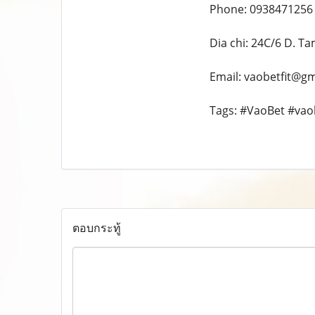
Phone: 0938471256
Dia chi: 24C/6 D. T
Email: vaobetfit@g
Tags: #VaoBet #va
ตอบกระทู้