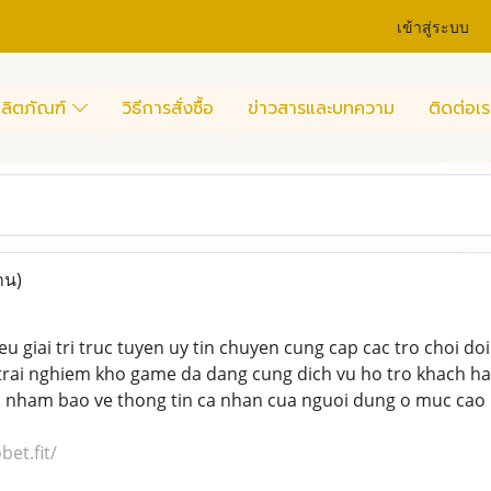
เข้าสู่ระบบ
ลิตภัณฑ์
วิธีการสั่งซื้อ
ข่าวสารและบทความ
ติดต่อเร
าน)
eu giai tri truc tuyen uy tin chuyen cung cap cac tro choi d
trai nghiem kho game da dang cung dich vu ho tro khach h
n nham bao ve thong tin ca nhan cua nguoi dung o muc cao 
bet.fit/