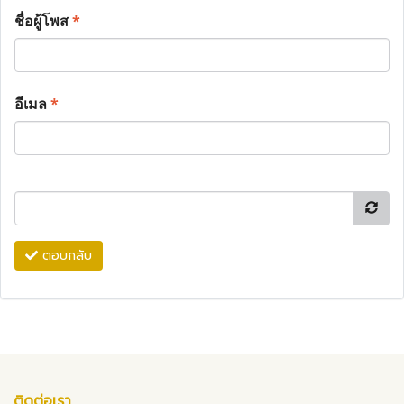
ชื่อผู้โพส
*
อีเมล
*
ตอบกลับ
ติดต่อเรา