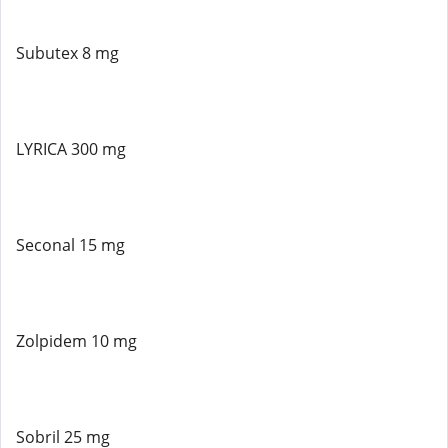
Subutex 8 mg
LYRICA 300 mg
Seconal 15 mg
Zolpidem 10 mg
Sobril 25 mg