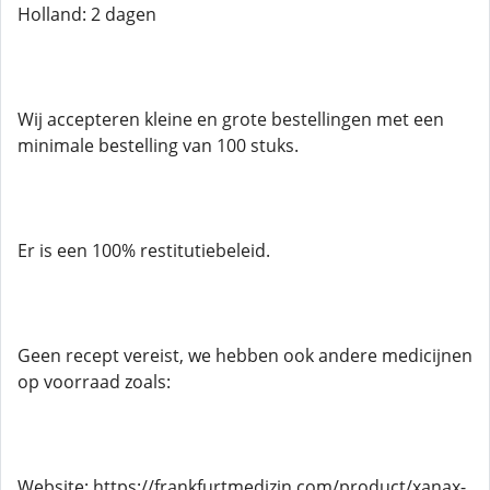
Holland: 2 dagen
Wij accepteren kleine en grote bestellingen met een
minimale bestelling van 100 stuks.
Er is een 100% restitutiebeleid.
Geen recept vereist, we hebben ook andere medicijnen
op voorraad zoals:
Website; https://frankfurtmedizin.com/product/xanax-