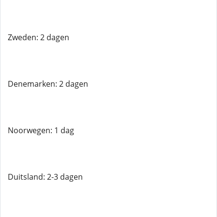
Zweden: 2 dagen
Denemarken: 2 dagen
Noorwegen: 1 dag
Duitsland: 2-3 dagen