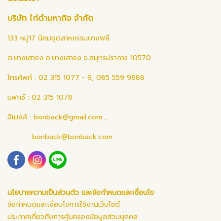
บริษัท ไก่ดำมหากิจ จำกัด
133 หมู่17 นิคมอุตสาหกรรมบางพลี
ต.บางเสาธง อ.บางเสาธง จ.สมุทรปราการ 10570
โทรศัพท์ : 02 315 1077 - 9, 085 559 9888
แฟกซ์ : 02 315 1078
อีเมลล์ :
bonback@gmail.com
,
bonback@bonback.com
นโยบายความเป็นส่วนตัว และข้อกำหนดและเงื่อนไข
ข้อกำหนดและเงื่อนไขการใช้งานเว็บไซต์
ประกาศเกี่ยวกับการคุ้มครองข้อมูลส่วนบุคคล