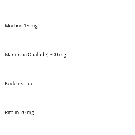
Morfine 15 mg
Mandrax (Qualude) 300 mg
Kodeinsirap
Ritalin 20 mg