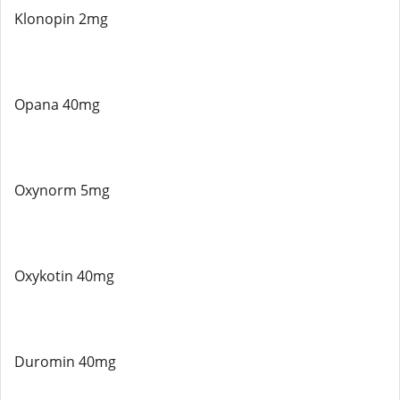
Klonopin 2mg
Opana 40mg
Oxynorm 5mg
Oxykotin 40mg
Duromin 40mg