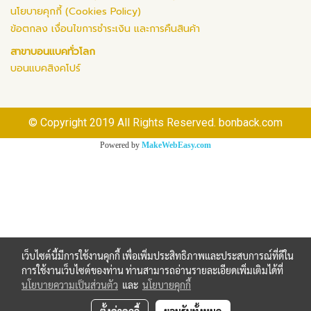
นโยบายคุกกี้ (Cookies Policy)
ข้อตกลง เงื่อนไขการชำระเงิน และการคืนสินค้า
สาขาบอนแบคทั่วโลก
บอนแบคสิงคโปร์
© Copyright 2019 All Rights Reserved. bonback.com
Powered by
MakeWebEasy.com
เว็บไซต์นี้มีการใช้งานคุกกี้ เพื่อเพิ่มประสิทธิภาพและประสบการณ์ที่ดีใน
การใช้งานเว็บไซต์ของท่าน ท่านสามารถอ่านรายละเอียดเพิ่มเติมได้ที่
นโยบายความเป็นส่วนตัว
และ
นโยบายคุกกี้