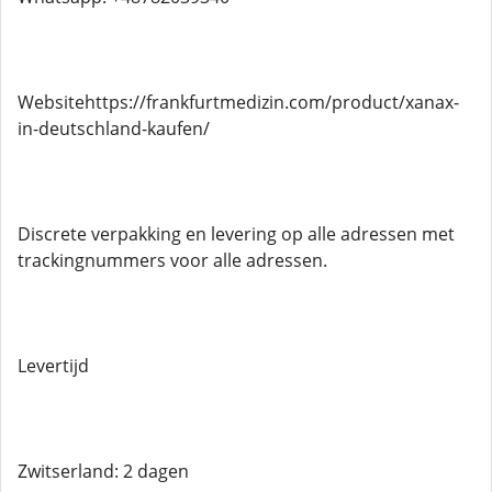
Websitehttps://frankfurtmedizin.com/product/xanax-
in-deutschland-kaufen/
Discrete verpakking en levering op alle adressen met
trackingnummers voor alle adressen.
Levertijd
Zwitserland: 2 dagen