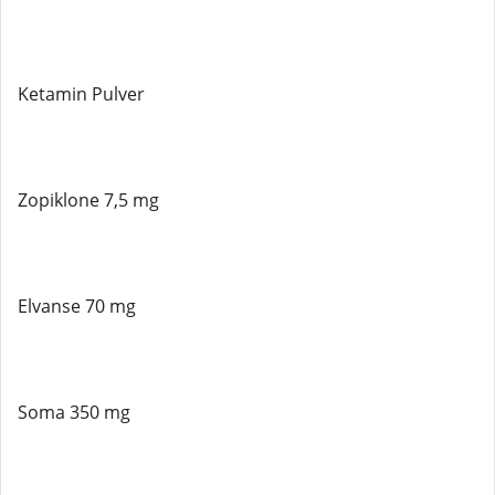
Ketamin Pulver
Zopiklone 7,5 mg
Elvanse 70 mg
Soma 350 mg