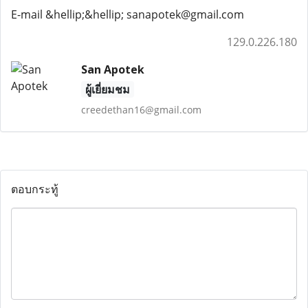
E-mail &hellip;&hellip; sanapotek@gmail.com
129.0.226.180
San Apotek
ผู้เยี่ยมชม
creedethan16@gmail.com
ตอบกระทู้