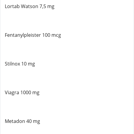
Lortab Watson 7,5 mg
Fentanylpleister 100 mcg
Stilnox 10 mg
Viagra 1000 mg
Metadon 40 mg