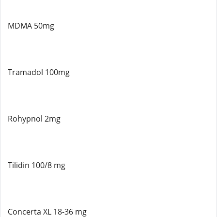
MDMA 50mg
Tramadol 100mg
Rohypnol 2mg
Tilidin 100/8 mg
Concerta XL 18-36 mg