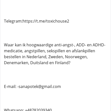
Telegram:https://t.me/toxichouse2
Waar kan ik hoogwaardige anti-angst-, ADD- en ADHD-
medicatie, angstpillen, sekspillen en afslankpillen
bestellen in Nederland, Zweden, Noorwegen,
Denemarken, Duitsland en Finland?
E-mail: -sanapotek@gmail.com
Whatsapp: +48782039340