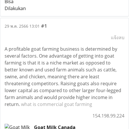
#1
29 พ.ค. 2566 13:01
แจ้งลบ
A profitable goat farming business is determined by
several factors. One advantage of getting into goat
farming is that it is a niche market as opposed to
better known and used farm animals such as cattle,
swine, and chicken, meaning there are least
threatening competitors. Raising goats also require
lower capital as compared to other larger four-legged
farm animals and would provide higher income in
return.
what is commercial goat farming
154.198.99.224
Goat Milk Canada