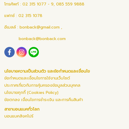
โทรศัพท์ : 02 315 1077 - 9, 085 559 9888
แฟกซ์ : 02 315 1078
อีเมลล์ :
bonback@gmail.com
,
bonback@bonback.com
นโยบายความเป็นส่วนตัว และข้อกำหนดและเงื่อนไข
ข้อกำหนดและเงื่อนไขการใช้งานเว็บไซต์
ประกาศเกี่ยวกับการคุ้มครองข้อมูลส่วนบุคคล
นโยบายคุกกี้ (Cookies Policy)
ข้อตกลง เงื่อนไขการชำระเงิน และการคืนสินค้า
สาขาบอนแบคทั่วโลก
บอนแบคสิงคโปร์