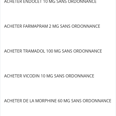
ACHETER ENDOCET 10 MG SANS ORDONNANCE
ACHETER FARMAPRAM 2 MG SANS ORDONNANCE
ACHETER TRAMADOL 100 MG SANS ORDONNANCE
ACHETER VICODIN 10 MG SANS ORDONNANCE
ACHETER DE LA MORPHINE 60 MG SANS ORDONNANCE