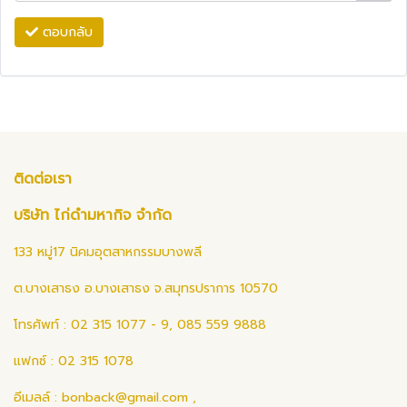
ตอบกลับ
ติดต่อเรา
บริษัท ไก่ดำมหากิจ จำกัด
133 หมู่17 นิคมอุตสาหกรรมบางพลี
ต.บางเสาธง อ.บางเสาธง จ.สมุทรปราการ 10570
โทรศัพท์ : 02 315 1077 - 9, 085 559 9888
แฟกซ์ : 02 315 1078
อีเมลล์ :
bonback@gmail.com
,