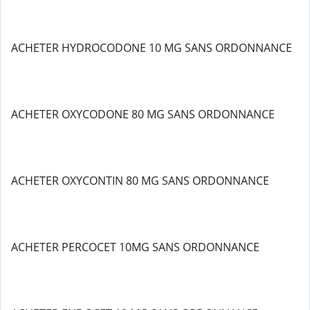
ACHETER HYDROCODONE 10 MG SANS ORDONNANCE
ACHETER OXYCODONE 80 MG SANS ORDONNANCE
ACHETER OXYCONTIN 80 MG SANS ORDONNANCE
ACHETER PERCOCET 10MG SANS ORDONNANCE