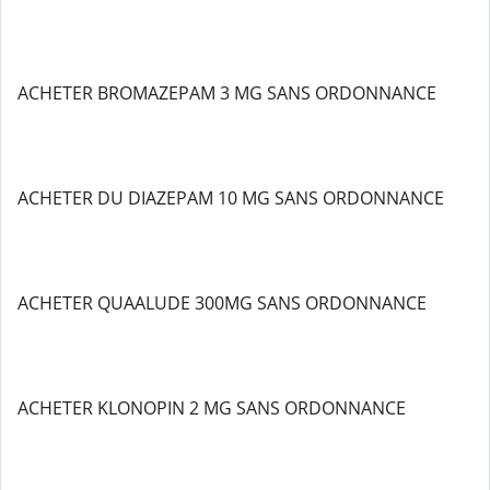
ACHETER BROMAZEPAM 3 MG SANS ORDONNANCE
ACHETER DU DIAZEPAM 10 MG SANS ORDONNANCE
ACHETER QUAALUDE 300MG SANS ORDONNANCE
ACHETER KLONOPIN 2 MG SANS ORDONNANCE