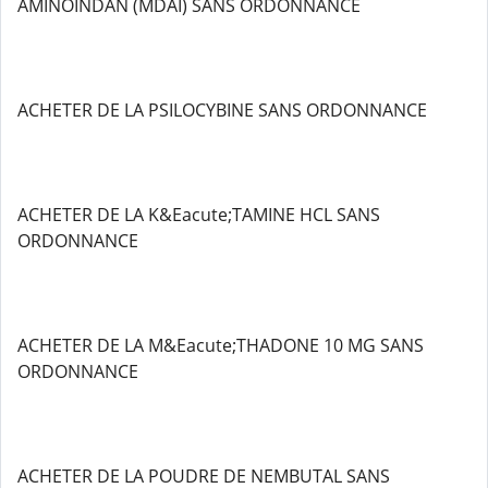
AMINOINDAN (MDAI) SANS ORDONNANCE
ACHETER DE LA PSILOCYBINE SANS ORDONNANCE
ACHETER DE LA K&Eacute;TAMINE HCL SANS
ORDONNANCE
ACHETER DE LA M&Eacute;THADONE 10 MG SANS
ORDONNANCE
ACHETER DE LA POUDRE DE NEMBUTAL SANS