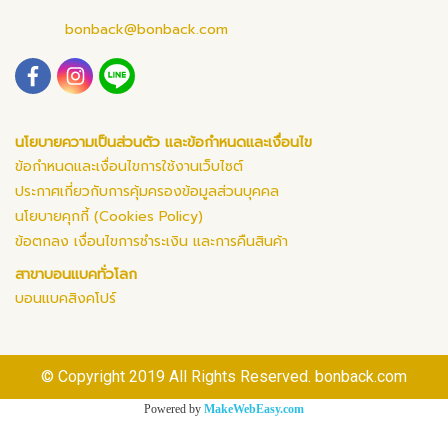
bonback@bonback.com
นโยบายความเป็นส่วนตัว และข้อกำหนดและเงื่อนไข
ข้อกำหนดและเงื่อนไขการใช้งานเว็บไซต์
ประกาศเกี่ยวกับการคุ้มครองข้อมูลส่วนบุคคล
นโยบายคุกกี้ (Cookies Policy)
ข้อตกลง เงื่อนไขการชำระเงิน และการคืนสินค้า
สาขาบอนแบคทั่วโลก
บอนแบคสิงคโปร์
© Copyright 2019 All Rights Reserved. bonback.com
Powered by
MakeWebEasy.com