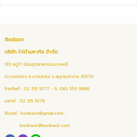
ติดต่อเรา
บริษัท ไก่ดำมหากิจ จำกัด
133 หมู่17 นิคมอุตสาหกรรมบางพลี
ต.บางเสาธง อ.บางเสาธง จ.สมุทรปราการ 10570
โทรศัพท์ : 02 315 1077 - 9, 085 559 9888
แฟกซ์ : 02 315 1078
อีเมลล์ :
bonback@gmail.com
,
bonback@bonback.com