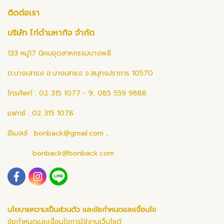
ติดต่อเรา
บริษัท ไก่ดำมหากิจ จำกัด
133 หมู่17 นิคมอุตสาหกรรมบางพลี
ต.บางเสาธง อ.บางเสาธง จ.สมุทรปราการ 10570
โทรศัพท์ : 02 315 1077 - 9, 085 559 9888
แฟกซ์ : 02 315 1078
อีเมลล์ :
bonback@gmail.com
,
bonback@bonback.com
นโยบายความเป็นส่วนตัว และข้อกำหนดและเงื่อนไข
ข้อกำหนดและเงื่อนไขการใช้งานเว็บไซต์