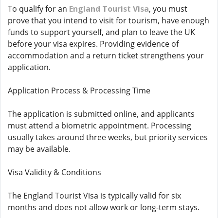
To qualify for an
England Tourist Visa
, you must
prove that you intend to visit for tourism, have enough
funds to support yourself, and plan to leave the UK
before your visa expires. Providing evidence of
accommodation and a return ticket strengthens your
application.
Application Process & Processing Time
The application is submitted online, and applicants
must attend a biometric appointment. Processing
usually takes around three weeks, but priority services
may be available.
Visa Validity & Conditions
The England Tourist Visa is typically valid for six
months and does not allow work or long-term stays.