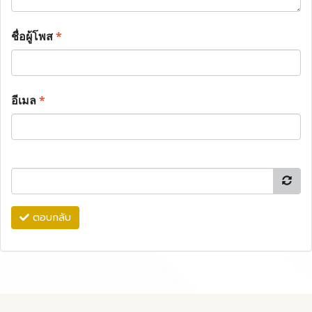
ชื่อผู้โพส
*
อีเมล
*
ตอบกลับ