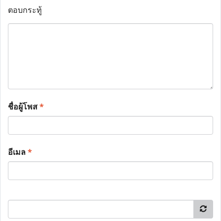
ตอบกระทู้
ชื่อผู้โพส
*
อีเมล
*