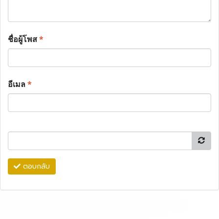
ชื่อผู้โพส
*
อีเมล
*
ตอบกลับ