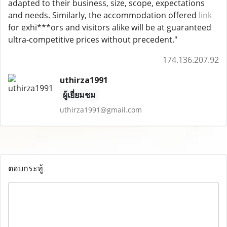
adapted to their business, size, scope, expectations
and needs. Similarly, the accommodation offered
link
for exhi***ors and visitors alike will be at guaranteed
ultra-competitive prices without precedent."
174.136.207.92
uthirza1991
ผู้เยี่ยมชม
uthirza1991@gmail.com
ตอบกระทู้