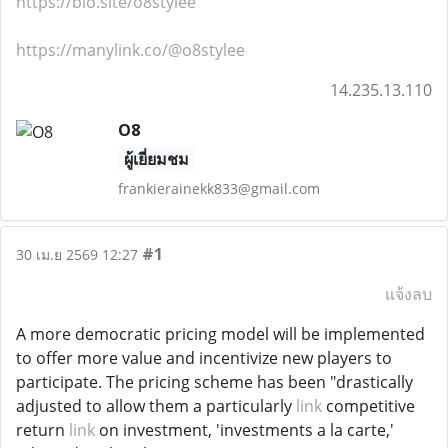
https://bio.site/o8stylee
https://manylink.co/@o8stylee
14.235.13.110
O8
ผู้เยี่ยมชม
frankierainekk833@gmail.com
#1
30 เม.ย 2569 12:27
แจ้งลบ
A more democratic pricing model will be implemented
to offer more value and incentivize new players to
participate. The pricing scheme has been "drastically
adjusted to allow them a particularly
link
competitive
return
link
on investment, 'investments a la carte,'