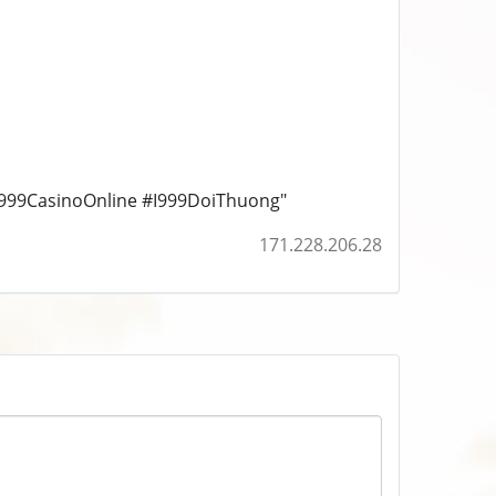
I999CasinoOnline #I999DoiThuong"
171.228.206.28