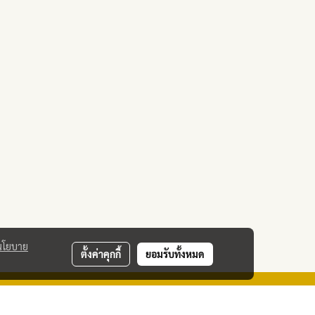
นโยบาย
ตั้งค่าคุกกี้
ยอมรับทั้งหมด