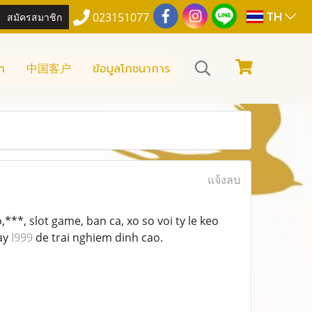
TH
สมัครสมาชิก
023151077
า
中国客户
ข้อมูลโภชนาการ
แจ้งลบ
***, slot game, ban ca, xo so voi ty le keo
gay
I999
de trai nghiem dinh cao.