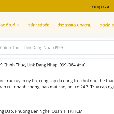
เข้าสู่ระบบ
ลิตภัณฑ์
วิธีการสั่งซื้อ
ข่าวสารและบทความ
ติดต่อเร
9 Chinh Thuc, Link Dang Nhap I999
99 Chinh Thuc, Link Dang Nhap I999
(384 อ่าน)
oc truc tuyen uy tin, cung cap da dang tro choi nhu the thao,
nap rut nhanh chong, bao mat cao, ho tro 24.7. Truy cap n
ung Dao, Phuong Ben Nghe, Quan 1, TP.HCM