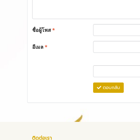
ชื่อผู้โพส
*
อีเมล
*
ตอบกลับ
ติดต่อเรา