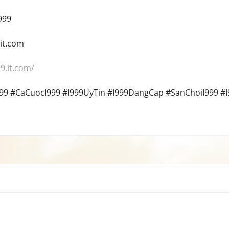
999
it.com
99.it.com/
99 #CaCuocI999 #I999UyTin #I999DangCap #SanChoiI999 #