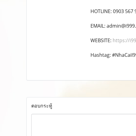
HOTLINE: 0903 567 
EMAIL: admin@i999.
WEBSITE:
https://i9
Hashtag: #NhaCaiI9
ตอบกระทู้