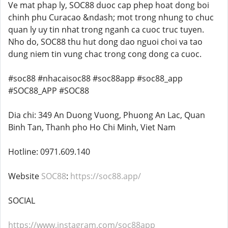
Ve mat phap ly, SOC88 duoc cap phep hoat dong boi
chinh phu Curacao &ndash; mot trong nhung to chuc
quan ly uy tin nhat trong nganh ca cuoc truc tuyen.
Nho do, SOC88 thu hut dong dao nguoi choi va tao
dung niem tin vung chac trong cong dong ca cuoc.
#soc88 #nhacaisoc88 #soc88app #soc88_app
#SOC88_APP #SOC88
Dia chi: 349 An Duong Vuong, Phuong An Lac, Quan
Binh Tan, Thanh pho Ho Chi Minh, Viet Nam
Hotline: 0971.609.140
Website
SOC88
:
https://soc88.app/
SOCIAL
https://www.instagram.com/soc88app