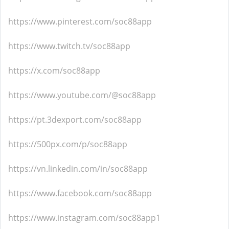
https://www.pinterest.com/soc88app
https://www.twitch.tv/soc88app
https://x.com/soc88app
https://www.youtube.com/@soc88app
https://pt.3dexport.com/soc88app
https://500px.com/p/soc88app
https://vn.linkedin.com/in/soc88app
https://www.facebook.com/soc88app
https://www.instagram.com/soc88app1