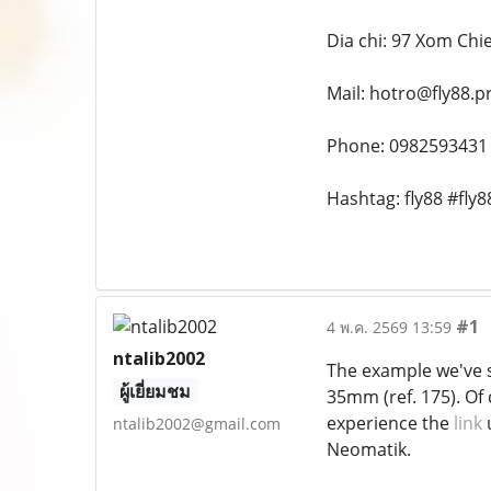
Dia chi: 97 Xom Chi
Mail: hotro@fly88.
Phone: 0982593431
Hashtag: fly88 #fly8
#1
4 พ.ค. 2569 13:59
ntalib2002
The example we've 
ผู้เยี่ยมชม
35mm (ref. 175). Of
experience the
link
u
ntalib2002@gmail.com
Neomatik.