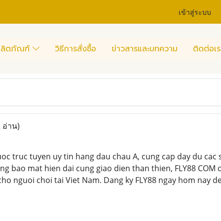
เข้าสู่ระบบ
ลิตภัณฑ์
วิธีการสั่งซื้อ
ข่าวสารและบทความ
ติดต่อเร
 อ่าน)
uoc truc tuyen uy tin hang dau chau A, cung cap day du cac 
ong bao mat hien dai cung giao dien than thien, FLY88 COM
cho nguoi choi tai Viet Nam. Dang ky FLY88 ngay hom nay 