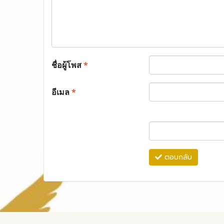
ชื่อผู้โพส
*
อีเมล
*
ตอบกลับ