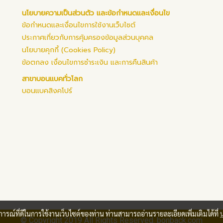
นโยบายความเป็นส่วนตัว และข้อกำหนดและเงื่อนไข
ข้อกำหนดและเงื่อนไขการใช้งานเว็บไซต์
ประกาศเกี่ยวกับการคุ้มครองข้อมูลส่วนบุคคล
นโยบายคุกกี้ (Cookies Policy)
ข้อตกลง เงื่อนไขการชำระเงิน และการคืนสินค้า
สาขาบอนแบคทั่วโลก
บอนแบคสิงคโปร์
บการณ์ที่ดีในการใช้งานเว็บไซต์ของท่าน ท่านสามารถอ่านรายละเอียดเพิ่มเติมได้ที่
© Copyright 2019 All Rights Reserved. bonback.com