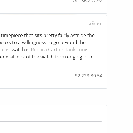
174.136.207.92
แจ้งลบ
timepiece that sits pretty fairly astride the
eaks to a willingness to go beyond the
racer
watch is
Replica Cartier Tank Louis
eneral look of the watch from edging into
92.223.30.54