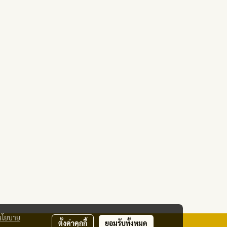
นโยบาย
ตั้งค่าคุกกี้
ยอมรับทั้งหมด