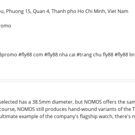
eu, Phuong 15, Quan 4, Thanh pho Ho Chi Minh, Viet Nam
promo
8promo #fly88 com #fly88 nha cai #trang chu fly88 #fly88 lin
selected has a 38.5mm diameter, but NOMOS offers the s
 course, NOMOS still produces hand-wound variants of the T
ltimate example of the company's flagship watch, there's n