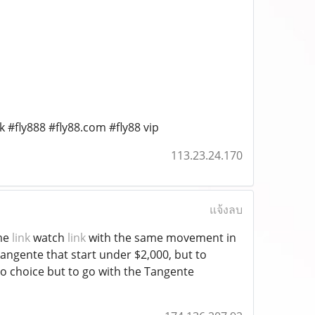
k #fly888 #fly88.com #fly88 vip
113.23.24.170
แจ้งลบ
ame
link
watch
link
with the same movement in
angente that start under $2,000, but to
o choice but to go with the Tangente