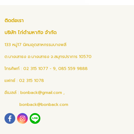
ติดต่อเรา
บริษัท ไก่ดำมหากิจ จำกัด
133 หมู่17 นิคมอุตสาหกรรมบางพลี
ต.บางเสาธง อ.บางเสาธง จ.สมุทรปราการ 10570
โทรศัพท์ : 02 315 1077 - 9, 085 559 9888
แฟกซ์ : 02 315 1078
อีเมลล์ :
bonback@gmail.com
,
bonback@bonback.com