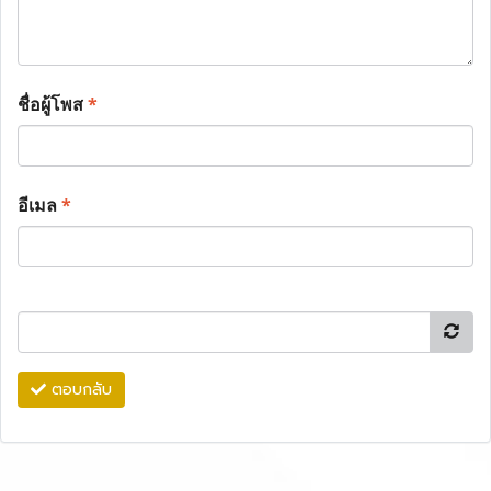
ชื่อผู้โพส
*
อีเมล
*
ตอบกลับ