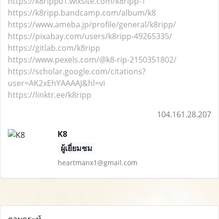
https://k8ripp01.wixsite.com/k8ripp-1
https://k8ripp.bandcamp.com/album/k8
https://www.ameba.jp/profile/general/k8ripp/
https://pixabay.com/users/k8ripp-49265335/
https://gitlab.com/k8ripp
https://www.pexels.com/@k8-rip-2150351802/
https://scholar.google.com/citations?
user=AK2xEhYAAAAJ&hl=vi
https://linktr.ee/k8ripp
104.161.28.207
K8
ผู้เยี่ยมชม
heartmanx1@gmail.com