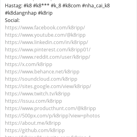
Hastag: #k8 #k8*** #k_8 #k8com #nha_cai_k8
#k8dangnhap #k8rip
Social:
https://www.facebook.com/k8ripp/
https://www.youtube.com/@k8ripp
https://www.linkedin.com/in/k8ripp/
https://www.pinterest.com/k8ripp01/
https://www.reddit.com/user/k8ripp/
https://x.com/k8ripp
https://www.behance.net/k8ripp
https://soundcloud.com/k8ripp
https://sites.google.com/view/k8ripp/
https://www.twitch.tv/k8ripp
https://issuu.com/k8ripp
https://www.producthunt.com/@k8ripp
https://500px.com/p/k8ripp?view=photos
https://about.me/k8ripp
https://github.com/k8ripp