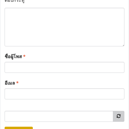
ตอบกระทู้
ชื่อผู้โพส
*
อีเมล
*