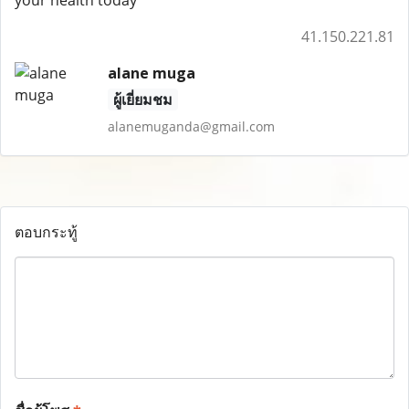
your health today
41.150.221.81
alane muga
ผู้เยี่ยมชม
alanemuganda@gmail.com
ตอบกระทู้