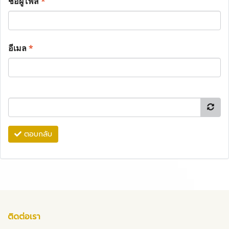
ชื่อผู้โพส
*
อีเมล
*
ตอบกลับ
ติดต่อเรา