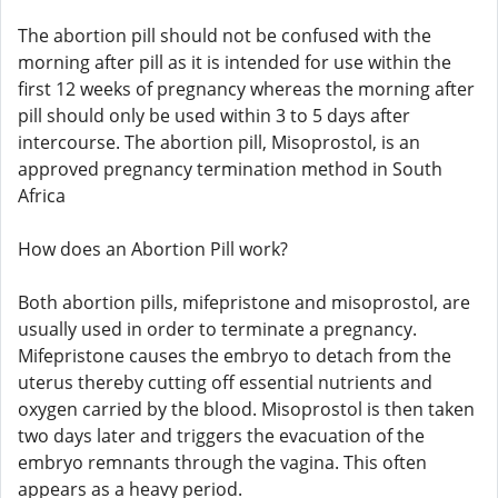
The abortion pill should not be confused with the
morning after pill as it is intended for use within the
first 12 weeks of pregnancy whereas the morning after
pill should only be used within 3 to 5 days after
intercourse. The abortion pill, Misoprostol, is an
approved pregnancy termination method in South
Africa
How does an Abortion Pill work?
Both abortion pills, mifepristone and misoprostol, are
usually used in order to terminate a pregnancy.
Mifepristone causes the embryo to detach from the
uterus thereby cutting off essential nutrients and
oxygen carried by the blood. Misoprostol is then taken
two days later and triggers the evacuation of the
embryo remnants through the vagina. This often
appears as a heavy period.