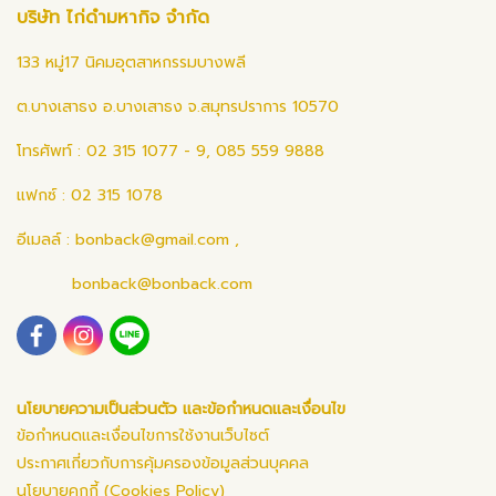
บริษัท ไก่ดำมหากิจ จำกัด
133 หมู่17 นิคมอุตสาหกรรมบางพลี
ต.บางเสาธง อ.บางเสาธง จ.สมุทรปราการ 10570
โทรศัพท์ : 02 315 1077 - 9, 085 559 9888
แฟกซ์ : 02 315 1078
อีเมลล์ :
bonback@gmail.com
,
bonback@bonback.com
นโยบายความเป็นส่วนตัว และข้อกำหนดและเงื่อนไข
ข้อกำหนดและเงื่อนไขการใช้งานเว็บไซต์
ประกาศเกี่ยวกับการคุ้มครองข้อมูลส่วนบุคคล
นโยบายคุกกี้ (Cookies Policy)