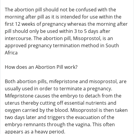
The abortion pill should not be confused with the
morning after pill as it is intended for use within the
first 12 weeks of pregnancy whereas the morning after
pill should only be used within 3 to 5 days after
intercourse. The abortion pill, Misoprostol, is an
approved pregnancy termination method in South
Africa
How does an Abortion Pill work?
Both abortion pills, mifepristone and misoprostol, are
usually used in order to terminate a pregnancy.
Mifepristone causes the embryo to detach from the
uterus thereby cutting off essential nutrients and
oxygen carried by the blood. Misoprostol is then taken
two days later and triggers the evacuation of the
embryo remnants through the vagina. This often
appears as a heavy period.