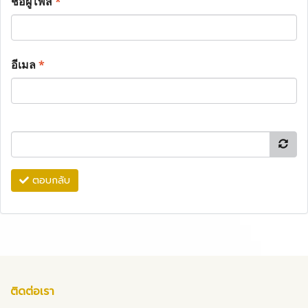
ชื่อผู้โพส
*
อีเมล
*
ตอบกลับ
ติดต่อเรา