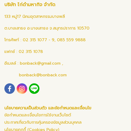
บริษัท ไก่ดำมหากิจ จำกัด
133 หมู่17 นิคมอุตสาหกรรมบางพลี
ต.บางเสาธง อ.บางเสาธง จ.สมุทรปราการ 10570
โทรศัพท์ : 02 315 1077 - 9, 085 559 9888
แฟกซ์ : 02 315 1078
อีเมลล์ :
bonback@gmail.com
,
bonback@bonback.com
นโยบายความเป็นส่วนตัว และข้อกำหนดและเงื่อนไข
ข้อกำหนดและเงื่อนไขการใช้งานเว็บไซต์
ประกาศเกี่ยวกับการคุ้มครองข้อมูลส่วนบุคคล
นโยบายคุกกี้ (Cookies Policy)