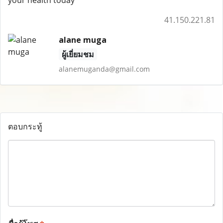
your health today
41.150.221.81
alane muga
ผู้เยี่ยมชม
alanemuganda@gmail.com
ตอบกระทู้