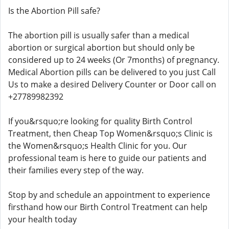
Is the Abortion Pill safe?
The abortion pill is usually safer than a medical
abortion or surgical abortion but should only be
considered up to 24 weeks (Or 7months) of pregnancy.
Medical Abortion pills can be delivered to you just Call
Us to make a desired Delivery Counter or Door call on
+27789982392
If you&rsquo;re looking for quality Birth Control
Treatment, then Cheap Top Women&rsquo;s Clinic is
the Women&rsquo;s Health Clinic for you. Our
professional team is here to guide our patients and
their families every step of the way.
Stop by and schedule an appointment to experience
firsthand how our Birth Control Treatment can help
your health today