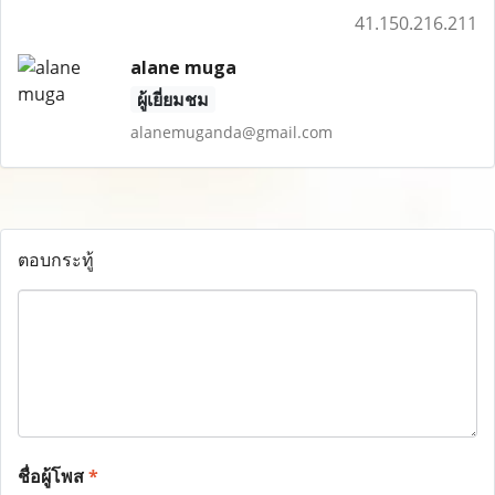
41.150.216.211
alane muga
ผู้เยี่ยมชม
alanemuganda@gmail.com
ตอบกระทู้
ชื่อผู้โพส
*