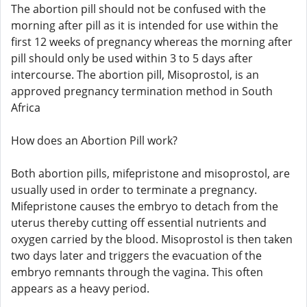
The abortion pill should not be confused with the
morning after pill as it is intended for use within the
first 12 weeks of pregnancy whereas the morning after
pill should only be used within 3 to 5 days after
intercourse. The abortion pill, Misoprostol, is an
approved pregnancy termination method in South
Africa
How does an Abortion Pill work?
Both abortion pills, mifepristone and misoprostol, are
usually used in order to terminate a pregnancy.
Mifepristone causes the embryo to detach from the
uterus thereby cutting off essential nutrients and
oxygen carried by the blood. Misoprostol is then taken
two days later and triggers the evacuation of the
embryo remnants through the vagina. This often
appears as a heavy period.