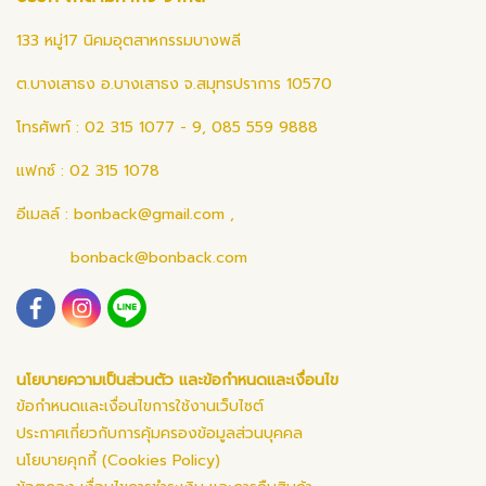
133 หมู่17 นิคมอุตสาหกรรมบางพลี
ต.บางเสาธง อ.บางเสาธง จ.สมุทรปราการ 10570
โทรศัพท์ : 02 315 1077 - 9, 085 559 9888
แฟกซ์ : 02 315 1078
อีเมลล์ :
bonback@gmail.com
,
bonback@bonback.com
นโยบายความเป็นส่วนตัว และข้อกำหนดและเงื่อนไข
ข้อกำหนดและเงื่อนไขการใช้งานเว็บไซต์
ประกาศเกี่ยวกับการคุ้มครองข้อมูลส่วนบุคคล
นโยบายคุกกี้ (Cookies Policy)