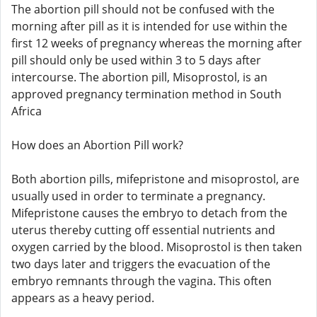
The abortion pill should not be confused with the
morning after pill as it is intended for use within the
first 12 weeks of pregnancy whereas the morning after
pill should only be used within 3 to 5 days after
intercourse. The abortion pill, Misoprostol, is an
approved pregnancy termination method in South
Africa
How does an Abortion Pill work?
Both abortion pills, mifepristone and misoprostol, are
usually used in order to terminate a pregnancy.
Mifepristone causes the embryo to detach from the
uterus thereby cutting off essential nutrients and
oxygen carried by the blood. Misoprostol is then taken
two days later and triggers the evacuation of the
embryo remnants through the vagina. This often
appears as a heavy period.