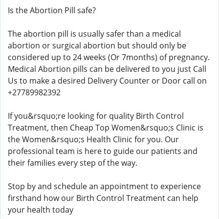
Is the Abortion Pill safe?
The abortion pill is usually safer than a medical
abortion or surgical abortion but should only be
considered up to 24 weeks (Or 7months) of pregnancy.
Medical Abortion pills can be delivered to you just Call
Us to make a desired Delivery Counter or Door call on
+27789982392
If you&rsquo;re looking for quality Birth Control
Treatment, then Cheap Top Women&rsquo;s Clinic is
the Women&rsquo;s Health Clinic for you. Our
professional team is here to guide our patients and
their families every step of the way.
Stop by and schedule an appointment to experience
firsthand how our Birth Control Treatment can help
your health today