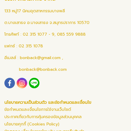
133 หมู่17 นิคมอุตสาหกรรมบางพลี
ต.บางเสาธง อ.บางเสาธง จ.สมุทรปราการ 10570
โทรศัพท์ : 02 315 1077 - 9, 085 559 9888
แฟกซ์ : 02 315 1078
อีเมลล์ :
bonback@gmail.com
,
bonback@bonback.com
นโยบายความเป็นส่วนตัว และข้อกำหนดและเงื่อนไข
ข้อกำหนดและเงื่อนไขการใช้งานเว็บไซต์
ประกาศเกี่ยวกับการคุ้มครองข้อมูลส่วนบุคคล
นโยบายคุกกี้ (Cookies Policy)