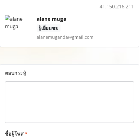
41.150.216.211
alane muga
ผู้เยี่ยมชม
alanemuganda@gmail.com
ตอบกระทู้
ชื่อผู้โพส
*