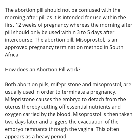
The abortion pill should not be confused with the
morning after pill as it is intended for use within the
first 12 weeks of pregnancy whereas the morning after
pill should only be used within 3 to 5 days after
intercourse. The abortion pill, Misoprostol, is an
approved pregnancy termination method in South
Africa
How does an Abortion Pill work?
Both abortion pills, mifepristone and misoprostol, are
usually used in order to terminate a pregnancy.
Mifepristone causes the embryo to detach from the
uterus thereby cutting off essential nutrients and
oxygen carried by the blood. Misoprostol is then taken
two days later and triggers the evacuation of the
embryo remnants through the vagina. This often
appears as a heavy period.