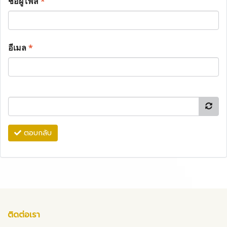
ชื่อผู้โพส
*
อีเมล
*
ตอบกลับ
ติดต่อเรา