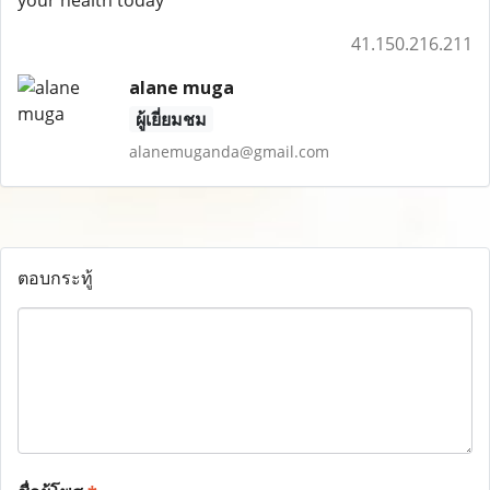
your health today
41.150.216.211
alane muga
ผู้เยี่ยมชม
alanemuganda@gmail.com
ตอบกระทู้