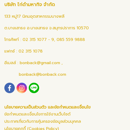
บริษัท ไก่ดำมหากิจ จำกัด
133 หมู่17 นิคมอุตสาหกรรมบางพลี
ต.บางเสาธง อ.บางเสาธง จ.สมุทรปราการ 10570
โทรศัพท์ : 02 315 1077 - 9, 085 559 9888
แฟกซ์ : 02 315 1078
อีเมลล์ :
bonback@gmail.com
,
bonback@bonback.com
นโยบายความเป็นส่วนตัว และข้อกำหนดและเงื่อนไข
ข้อกำหนดและเงื่อนไขการใช้งานเว็บไซต์
ประกาศเกี่ยวกับการคุ้มครองข้อมูลส่วนบุคคล
นโยบายคุกกี้ (Cookies Policy)