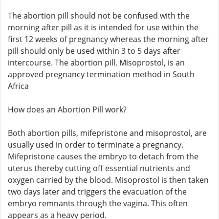
The abortion pill should not be confused with the
morning after pill as it is intended for use within the
first 12 weeks of pregnancy whereas the morning after
pill should only be used within 3 to 5 days after
intercourse. The abortion pill, Misoprostol, is an
approved pregnancy termination method in South
Africa
How does an Abortion Pill work?
Both abortion pills, mifepristone and misoprostol, are
usually used in order to terminate a pregnancy.
Mifepristone causes the embryo to detach from the
uterus thereby cutting off essential nutrients and
oxygen carried by the blood. Misoprostol is then taken
two days later and triggers the evacuation of the
embryo remnants through the vagina. This often
appears as a heavy period.