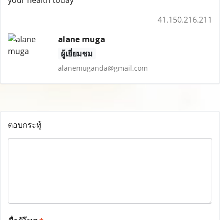
your health today
41.150.216.211
alane muga
ผู้เยี่ยมชม
alanemuganda@gmail.com
ตอบกระทู้