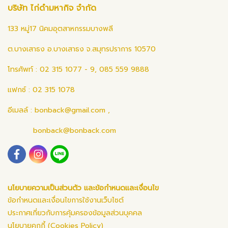
บริษัท ไก่ดำมหากิจ จำกัด
133 หมู่17 นิคมอุตสาหกรรมบางพลี
ต.บางเสาธง อ.บางเสาธง จ.สมุทรปราการ 10570
โทรศัพท์ : 02 315 1077 - 9, 085 559 9888
แฟกซ์ : 02 315 1078
อีเมลล์ :
bonback@gmail.com
,
bonback@bonback.com
นโยบายความเป็นส่วนตัว และข้อกำหนดและเงื่อนไข
ข้อกำหนดและเงื่อนไขการใช้งานเว็บไซต์
ประกาศเกี่ยวกับการคุ้มครองข้อมูลส่วนบุคคล
นโยบายคุกกี้ (Cookies Policy)