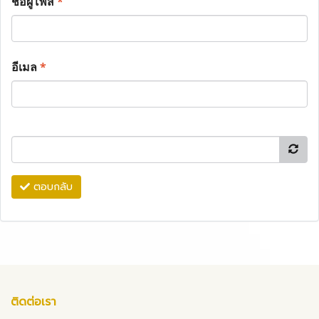
ชื่อผู้โพส
*
อีเมล
*
ตอบกลับ
ติดต่อเรา