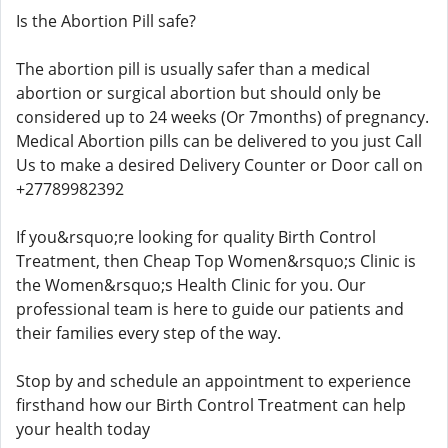
Is the Abortion Pill safe?
The abortion pill is usually safer than a medical
abortion or surgical abortion but should only be
considered up to 24 weeks (Or 7months) of pregnancy.
Medical Abortion pills can be delivered to you just Call
Us to make a desired Delivery Counter or Door call on
+27789982392
If you&rsquo;re looking for quality Birth Control
Treatment, then Cheap Top Women&rsquo;s Clinic is
the Women&rsquo;s Health Clinic for you. Our
professional team is here to guide our patients and
their families every step of the way.
Stop by and schedule an appointment to experience
firsthand how our Birth Control Treatment can help
your health today