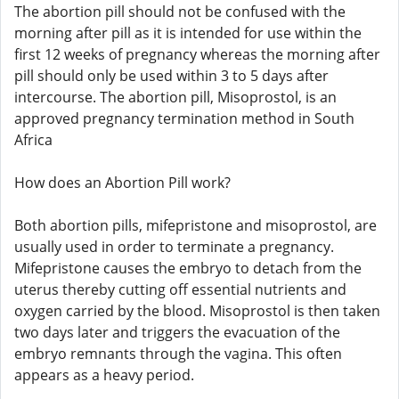
The abortion pill should not be confused with the
morning after pill as it is intended for use within the
first 12 weeks of pregnancy whereas the morning after
pill should only be used within 3 to 5 days after
intercourse. The abortion pill, Misoprostol, is an
approved pregnancy termination method in South
Africa
How does an Abortion Pill work?
Both abortion pills, mifepristone and misoprostol, are
usually used in order to terminate a pregnancy.
Mifepristone causes the embryo to detach from the
uterus thereby cutting off essential nutrients and
oxygen carried by the blood. Misoprostol is then taken
two days later and triggers the evacuation of the
embryo remnants through the vagina. This often
appears as a heavy period.