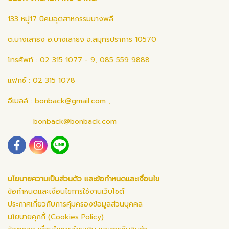
133 หมู่17 นิคมอุตสาหกรรมบางพลี
ต.บางเสาธง อ.บางเสาธง จ.สมุทรปราการ 10570
โทรศัพท์ : 02 315 1077 - 9, 085 559 9888
แฟกซ์ : 02 315 1078
อีเมลล์ :
bonback@gmail.com
,
bonback@bonback.com
นโยบายความเป็นส่วนตัว และข้อกำหนดและเงื่อนไข
ข้อกำหนดและเงื่อนไขการใช้งานเว็บไซต์
ประกาศเกี่ยวกับการคุ้มครองข้อมูลส่วนบุคคล
นโยบายคุกกี้ (Cookies Policy)