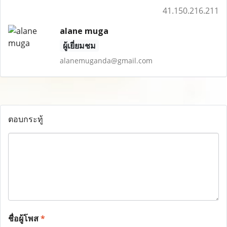
41.150.216.211
alane muga
ผู้เยี่ยมชม
alanemuganda@gmail.com
ตอบกระทู้
ชื่อผู้โพส
*