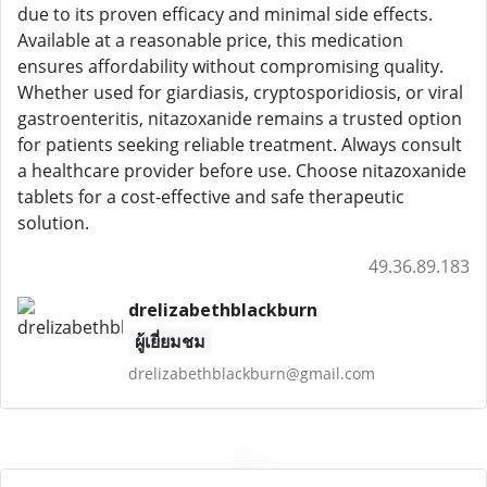
due to its proven efficacy and minimal side effects.
Available at a reasonable price, this medication
ensures affordability without compromising quality.
Whether used for giardiasis, cryptosporidiosis, or viral
gastroenteritis, nitazoxanide remains a trusted option
for patients seeking reliable treatment. Always consult
a healthcare provider before use. Choose nitazoxanide
tablets for a cost-effective and safe therapeutic
solution.
49.36.89.183
drelizabethblackburn
ผู้เยี่ยมชม
drelizabethblackburn@gmail.com