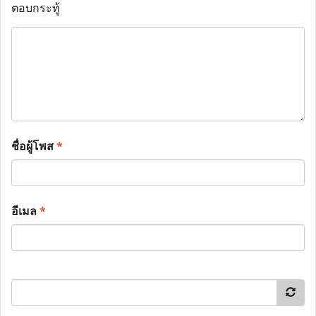
ตอบกระทู้
ชื่อผู้โพส
*
อีเมล
*