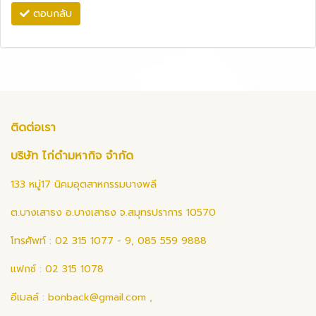
ตอบกลับ
ติดต่อเรา
บริษัท ไก่ดำมหากิจ จำกัด
133 หมู่17 นิคมอุตสาหกรรมบางพลี
ต.บางเสาธง อ.บางเสาธง จ.สมุทรปราการ 10570
โทรศัพท์ : 02 315 1077 - 9, 085 559 9888
แฟกซ์ : 02 315 1078
อีเมลล์ :
bonback@gmail.com
,