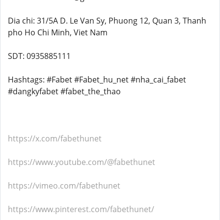
Dia chi: 31/5A D. Le Van Sy, Phuong 12, Quan 3, Thanh
pho Ho Chi Minh, Viet Nam
SDT: 0935885111
Hashtags: #Fabet #Fabet_hu_net #nha_cai_fabet
#dangkyfabet #fabet_the_thao
https://x.com/fabethunet
https://www.youtube.com/@fabethunet
https://vimeo.com/fabethunet
https://www.pinterest.com/fabethunet/