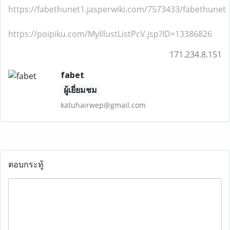
https://fabethunet1.jasperwiki.com/7573433/fabethunet
https://poipiku.com/MyIllustListPcV.jsp?ID=13386826
171.234.8.151
fabet
ผู้เยี่ยมชม
katuhairwep@gmail.com
ตอบกระทู้