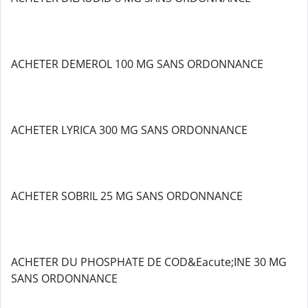
ACHETER DEMEROL 100 MG SANS ORDONNANCE
ACHETER LYRICA 300 MG SANS ORDONNANCE
ACHETER SOBRIL 25 MG SANS ORDONNANCE
ACHETER DU PHOSPHATE DE COD&Eacute;INE 30 MG
SANS ORDONNANCE