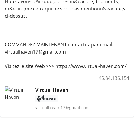
Nous avons d&rsquo;autres m&eacute;dicaments,
m&ecirc;me ceux qui ne sont pas mentionn&eacute;s
ci-dessus.
COMMANDEZ MAINTENANT contactez par email...
virtualhaven17@gmail.com
Visitez le site Web >>> https://www.virtual-haven.com/
45.84.136.154
Virtual Haven
ผู้เยี่ยมชม
virtualhaven17@gmail.com