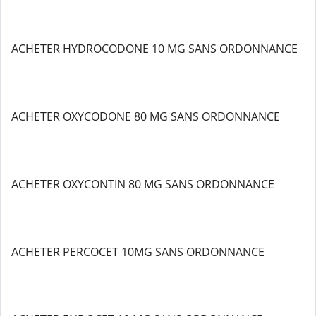
ACHETER HYDROCODONE 10 MG SANS ORDONNANCE
ACHETER OXYCODONE 80 MG SANS ORDONNANCE
ACHETER OXYCONTIN 80 MG SANS ORDONNANCE
ACHETER PERCOCET 10MG SANS ORDONNANCE