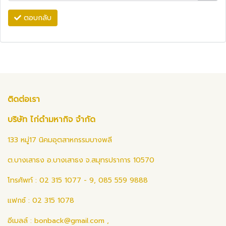
ตอบกลับ
ติดต่อเรา
บริษัท ไก่ดำมหากิจ จำกัด
133 หมู่17 นิคมอุตสาหกรรมบางพลี
ต.บางเสาธง อ.บางเสาธง จ.สมุทรปราการ 10570
โทรศัพท์ : 02 315 1077 - 9, 085 559 9888
แฟกซ์ : 02 315 1078
อีเมลล์ :
bonback@gmail.com
,