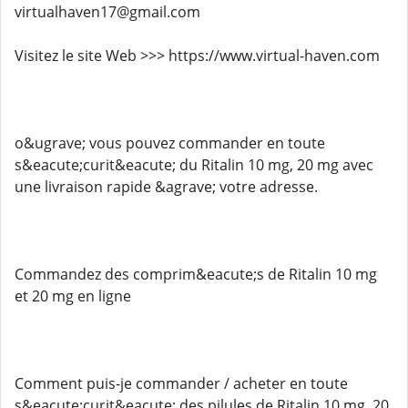
virtualhaven17@gmail.com
Visitez le site Web >>> https://www.virtual-haven.com
o&ugrave; vous pouvez commander en toute
s&eacute;curit&eacute; du Ritalin 10 mg, 20 mg avec
une livraison rapide &agrave; votre adresse.
Commandez des comprim&eacute;s de Ritalin 10 mg
et 20 mg en ligne
Comment puis-je commander / acheter en toute
s&eacute;curit&eacute; des pilules de Ritalin 10 mg, 20