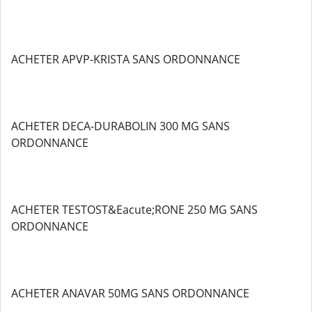
ACHETER APVP-KRISTA SANS ORDONNANCE
ACHETER DECA-DURABOLIN 300 MG SANS
ORDONNANCE
ACHETER TESTOST&Eacute;RONE 250 MG SANS
ORDONNANCE
ACHETER ANAVAR 50MG SANS ORDONNANCE