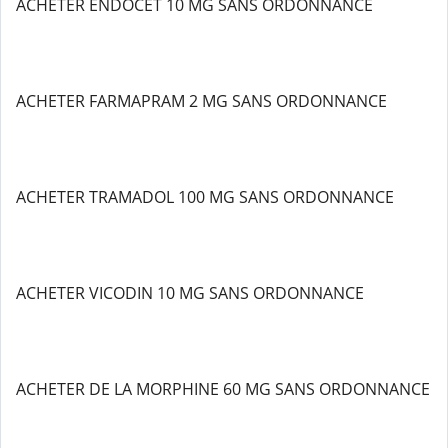
ACHETER ENDOCET 10 MG SANS ORDONNANCE
ACHETER FARMAPRAM 2 MG SANS ORDONNANCE
ACHETER TRAMADOL 100 MG SANS ORDONNANCE
ACHETER VICODIN 10 MG SANS ORDONNANCE
ACHETER DE LA MORPHINE 60 MG SANS ORDONNANCE