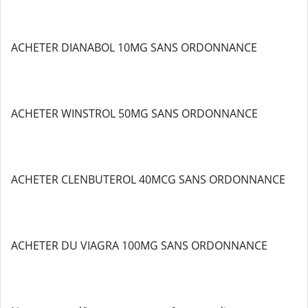
ACHETER DIANABOL 10MG SANS ORDONNANCE
ACHETER WINSTROL 50MG SANS ORDONNANCE
ACHETER CLENBUTEROL 40MCG SANS ORDONNANCE
ACHETER DU VIAGRA 100MG SANS ORDONNANCE