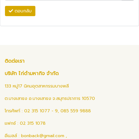
ตอบกลับ
ติดต่อเรา
บริษัท ไก่ดำมหากิจ จำกัด
133 หมู่17 นิคมอุตสาหกรรมบางพลี
ต.บางเสาธง อ.บางเสาธง จ.สมุทรปราการ 10570
โทรศัพท์ : 02 315 1077 - 9, 085 559 9888
แฟกซ์ : 02 315 1078
อีเมลล์ :
bonback@gmail.com
,