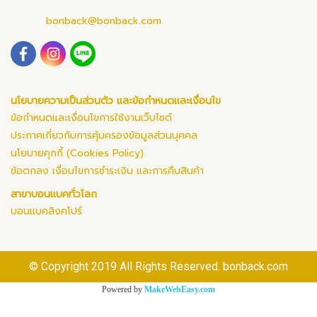
bonback@bonback.com
นโยบายความเป็นส่วนตัว และข้อกำหนดและเงื่อนไข
ข้อกำหนดและเงื่อนไขการใช้งานเว็บไซต์
ประกาศเกี่ยวกับการคุ้มครองข้อมูลส่วนบุคคล
นโยบายคุกกี้ (Cookies Policy)
ข้อตกลง เงื่อนไขการชำระเงิน และการคืนสินค้า
สาขาบอนแบคทั่วโลก
บอนแบคสิงคโปร์
© Copyright 2019 All Rights Reserved. bonback.com
Powered by
MakeWebEasy.com