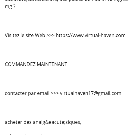
mg ?
Visitez le site Web >>> https://www.virtual-haven.com
COMMANDEZ MAINTENANT
contacter par email >>> virtualhaven17@gmail.com
acheter des analg&eacute;siques,