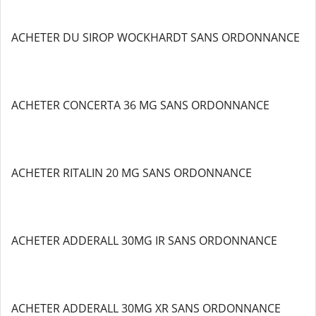
ACHETER DU SIROP WOCKHARDT SANS ORDONNANCE
ACHETER CONCERTA 36 MG SANS ORDONNANCE
ACHETER RITALIN 20 MG SANS ORDONNANCE
ACHETER ADDERALL 30MG IR SANS ORDONNANCE
ACHETER ADDERALL 30MG XR SANS ORDONNANCE