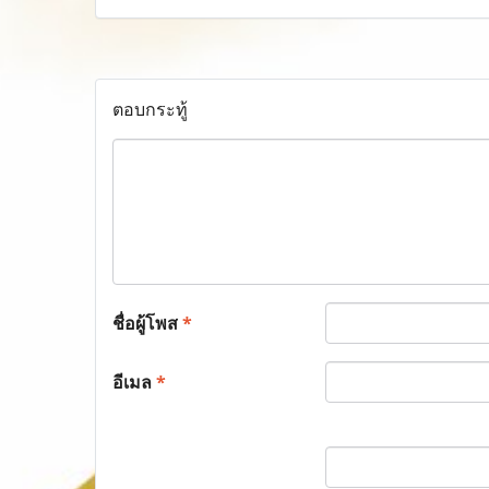
ตอบกระทู้
ชื่อผู้โพส
*
อีเมล
*