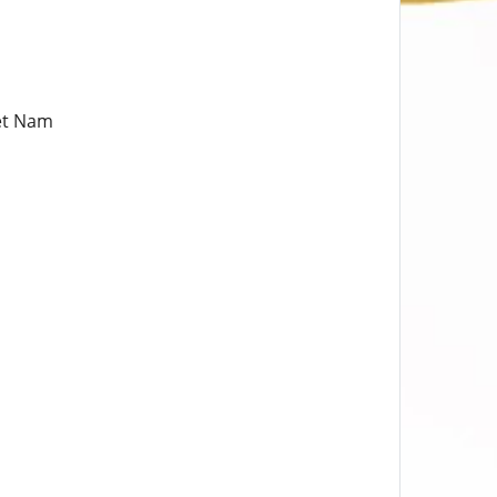
iet Nam