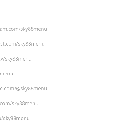
gram.com/sky88menu
rest.com/sky88menu
.tv/sky88menu
88menu
ube.com/@sky88menu
t.com/sky88menu
/p/sky88menu