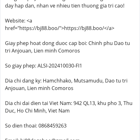
day hap dan, nhan ve nhieu tien thuong gia tri cao!
Website: <a
href="https://bj88.boo/">https://bj88.boo/</a>
Giay phep hoat dong duoc cap boi: Chinh phu Dao tu
tri Anjouan, Lien minh Comoros
So giay phep: ALSI-202410030-FI1
Dia chi dang ky: Hamchhako, Mutsamudu, Dao tu tri
Anjouan, Lien minh Comoros
Dia chi dai dien tai Viet Nam: 942 QL13, khu pho 3, Thu
Duc, Ho Chi Minh, Viet Nam
So dien thoai: 0868459263