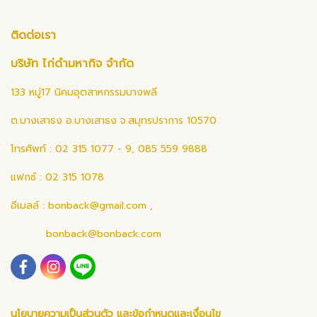
ติดต่อเรา
บริษัท ไก่ดำมหากิจ จำกัด
133 หมู่17 นิคมอุตสาหกรรมบางพลี
ต.บางเสาธง อ.บางเสาธง จ.สมุทรปราการ 10570
โทรศัพท์ : 02 315 1077 - 9, 085 559 9888
แฟกซ์ : 02 315 1078
อีเมลล์ :
bonback@gmail.com
,
bonback@bonback.com
นโยบายความเป็นส่วนตัว และข้อกำหนดและเงื่อนไข