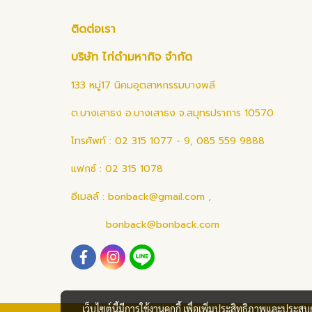
ติดต่อเรา
บริษัท ไก่ดำมหากิจ จำกัด
133 หมู่17 นิคมอุตสาหกรรมบางพลี
ต.บางเสาธง อ.บางเสาธง จ.สมุทรปราการ 10570
โทรศัพท์ : 02 315 1077 - 9, 085 559 9888
แฟกซ์ : 02 315 1078
อีเมลล์ :
bonback@gmail.com
,
bonback@bonback.com
เว็บไซต์นี้มีการใช้งานคุกกี้ เพื่อเพิ่มประสิทธิภาพและประส