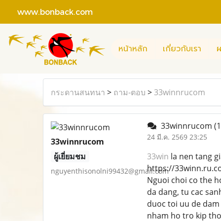
www.bonback.com
หน้าหลัก
เกี่ยวกับเรา
ผ
กระดานสนทนา
>
ถาม-ตอบ
>
33winnrucom
33winnrucom
(1
24 มี.ค. 2569 23:25
33winnrucom
ผู้เยี่ยมชม
33win
la nen tang gi
https://33winn.ru.c
nguyenthisonolni99432@gmail.com
Nguoi choi co the h
da dang, tu cac san
duoc toi uu de dam
nham ho tro kip tho