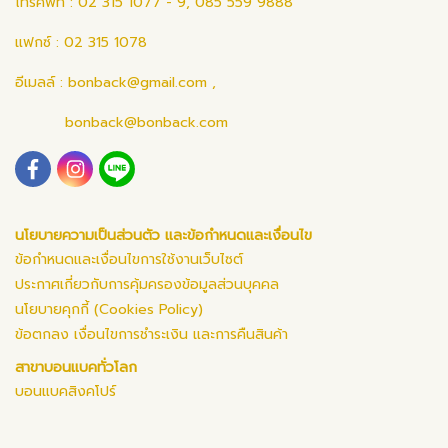
โทรศัพท์ : 02 315 1077 - 9, 085 559 9888
แฟกซ์ : 02 315 1078
อีเมลล์ :
bonback@gmail.com
,
bonback@bonback.com
นโยบายความเป็นส่วนตัว และข้อกำหนดและเงื่อนไข
ข้อกำหนดและเงื่อนไขการใช้งานเว็บไซต์
ประกาศเกี่ยวกับการคุ้มครองข้อมูลส่วนบุคคล
นโยบายคุกกี้ (Cookies Policy)
ข้อตกลง เงื่อนไขการชำระเงิน และการคืนสินค้า
สาขาบอนแบคทั่วโลก
บอนแบคสิงคโปร์