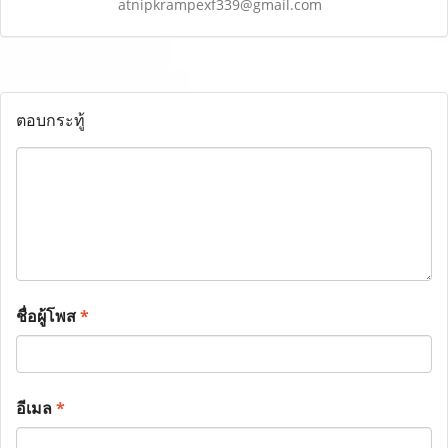
atnipkrampexf339@gmail.com
ตอบกระทู้
ชื่อผู้โพส
*
อีเมล
*