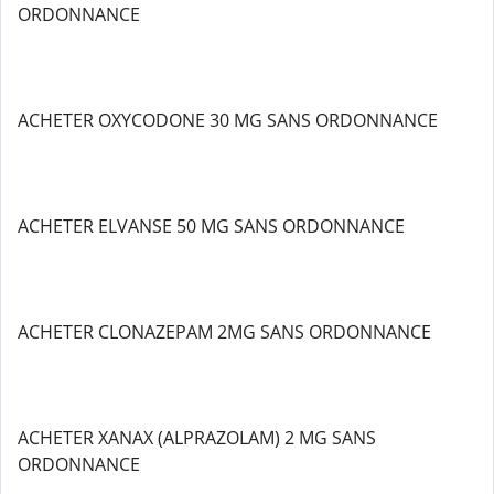
ORDONNANCE
ACHETER OXYCODONE 30 MG SANS ORDONNANCE
ACHETER ELVANSE 50 MG SANS ORDONNANCE
ACHETER CLONAZEPAM 2MG SANS ORDONNANCE
ACHETER XANAX (ALPRAZOLAM) 2 MG SANS
ORDONNANCE