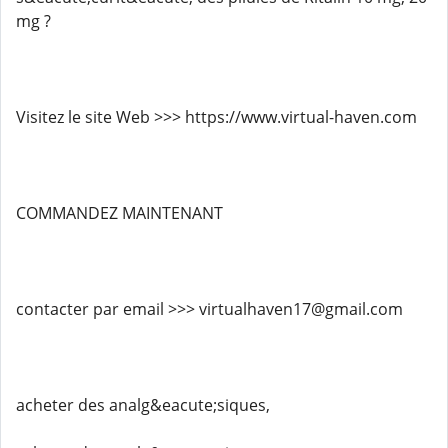
mg ?
Visitez le site Web >>> https://www.virtual-haven.com
COMMANDEZ MAINTENANT
contacter par email >>> virtualhaven17@gmail.com
acheter des analg&eacute;siques,