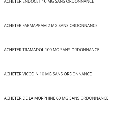
ACHETER ENDOCET 10 MG SANS ORDONNANCE
ACHETER FARMAPRAM 2 MG SANS ORDONNANCE
ACHETER TRAMADOL 100 MG SANS ORDONNANCE
ACHETER VICODIN 10 MG SANS ORDONNANCE
ACHETER DE LA MORPHINE 60 MG SANS ORDONNANCE