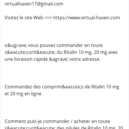
virtualhaven17@gmail.com
Visitez le site Web >>> https://www.virtual-haven.com
o&ugrave; vous pouvez commander en toute
s&eacute;curit&eacute; du Ritalin 10 mg, 20 mg avec
une livraison rapide &agrave; votre adresse.
Commandez des comprim&eacute;s de Ritalin 10 mg
et 20 mg en ligne
Comment puis-je commander / acheter en toute
s&eacute;curit&eacute; des pilules de Ritalin 10 mg, 20