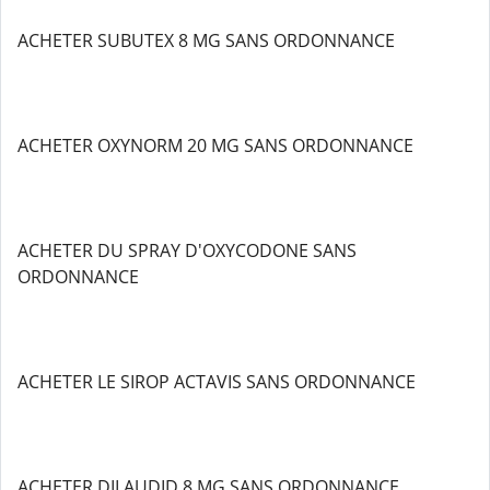
ACHETER SUBUTEX 8 MG SANS ORDONNANCE
ACHETER OXYNORM 20 MG SANS ORDONNANCE
ACHETER DU SPRAY D'OXYCODONE SANS
ORDONNANCE
ACHETER LE SIROP ACTAVIS SANS ORDONNANCE
ACHETER DILAUDID 8 MG SANS ORDONNANCE