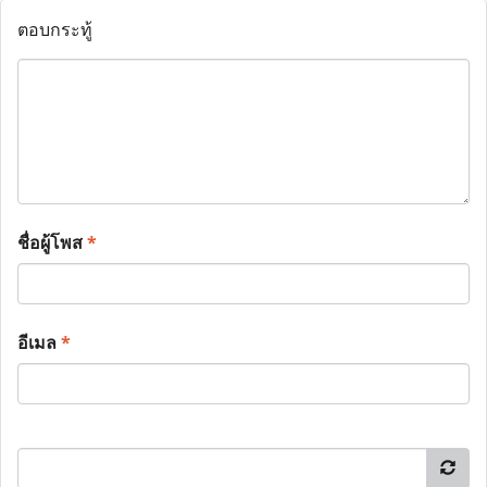
ตอบกระทู้
ชื่อผู้โพส
*
อีเมล
*