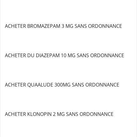
ACHETER BROMAZEPAM 3 MG SANS ORDONNANCE
ACHETER DU DIAZEPAM 10 MG SANS ORDONNANCE
ACHETER QUAALUDE 300MG SANS ORDONNANCE
ACHETER KLONOPIN 2 MG SANS ORDONNANCE