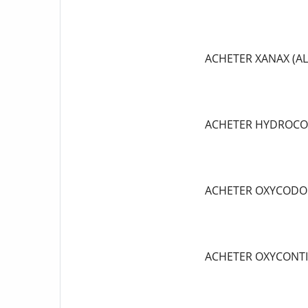
ACHETER XANAX (A
ACHETER HYDROCO
ACHETER OXYCODO
ACHETER OXYCONT