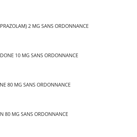
LPRAZOLAM) 2 MG SANS ORDONNANCE
DONE 10 MG SANS ORDONNANCE
NE 80 MG SANS ORDONNANCE
IN 80 MG SANS ORDONNANCE