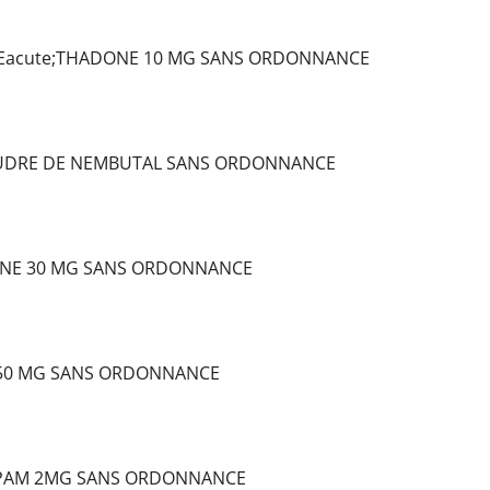
Eacute;THADONE 10 MG SANS ORDONNANCE
OUDRE DE NEMBUTAL SANS ORDONNANCE
NE 30 MG SANS ORDONNANCE
 50 MG SANS ORDONNANCE
PAM 2MG SANS ORDONNANCE