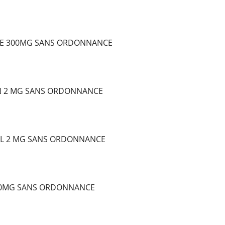
E 300MG SANS ORDONNANCE
N 2 MG SANS ORDONNANCE
L 2 MG SANS ORDONNANCE
10MG SANS ORDONNANCE