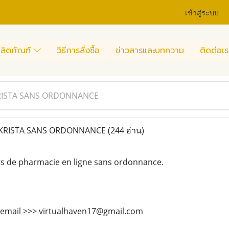
เข้าสู่ระบบ
ลิตภัณฑ์
วิธีการสั่งซื้อ
ข่าวสารและบทความ
ติดต่อเร
RISTA SANS ORDONNANCE
KRISTA SANS ORDONNANCE
(244 อ่าน)
ts de pharmacie en ligne sans ordonnance.
 email >>> virtualhaven17@gmail.com