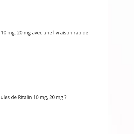
10 mg, 20 mg avec une livraison rapide
les de Ritalin 10 mg, 20 mg ?