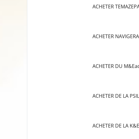
ACHETER TEMAZEP
ACHETER NAVIGERA
ACHETER DU M&Eac
ACHETER DE LA PS
ACHETER DE LA K&