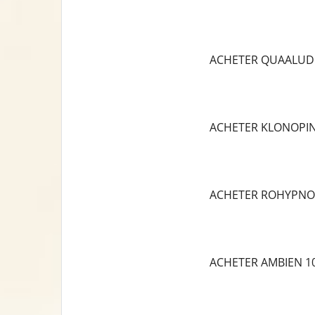
ACHETER QUAALUD
ACHETER KLONOPI
ACHETER ROHYPNO
ACHETER AMBIEN 