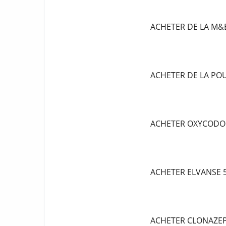
ACHETER DE LA M&
ACHETER DE LA P
ACHETER OXYCODO
ACHETER ELVANSE
ACHETER CLONAZE