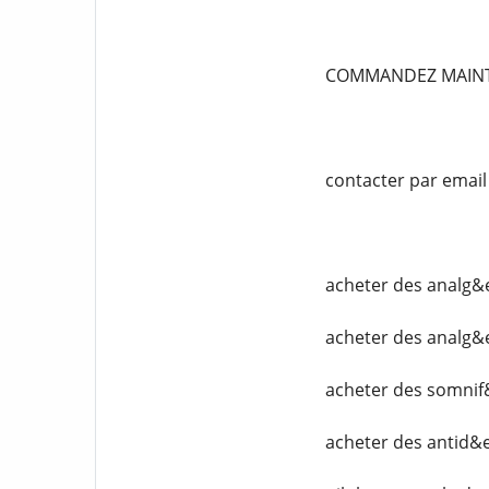
COMMANDEZ MAIN
contacter par emai
acheter des analg&
acheter des analg&
acheter des somnif
acheter des antid&