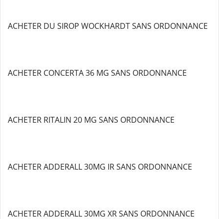
ACHETER DU SIROP WOCKHARDT SANS ORDONNANCE
ACHETER CONCERTA 36 MG SANS ORDONNANCE
ACHETER RITALIN 20 MG SANS ORDONNANCE
ACHETER ADDERALL 30MG IR SANS ORDONNANCE
ACHETER ADDERALL 30MG XR SANS ORDONNANCE