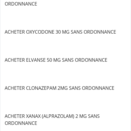
ORDONNANCE
ACHETER OXYCODONE 30 MG SANS ORDONNANCE
ACHETER ELVANSE 50 MG SANS ORDONNANCE
ACHETER CLONAZEPAM 2MG SANS ORDONNANCE
ACHETER XANAX (ALPRAZOLAM) 2 MG SANS
ORDONNANCE