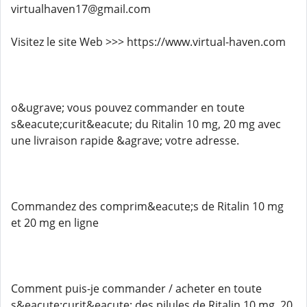
virtualhaven17@gmail.com
Visitez le site Web >>> https://www.virtual-haven.com
o&ugrave; vous pouvez commander en toute
s&eacute;curit&eacute; du Ritalin 10 mg, 20 mg avec
une livraison rapide &agrave; votre adresse.
Commandez des comprim&eacute;s de Ritalin 10 mg
et 20 mg en ligne
Comment puis-je commander / acheter en toute
s&eacute;curit&eacute; des pilules de Ritalin 10 mg, 20