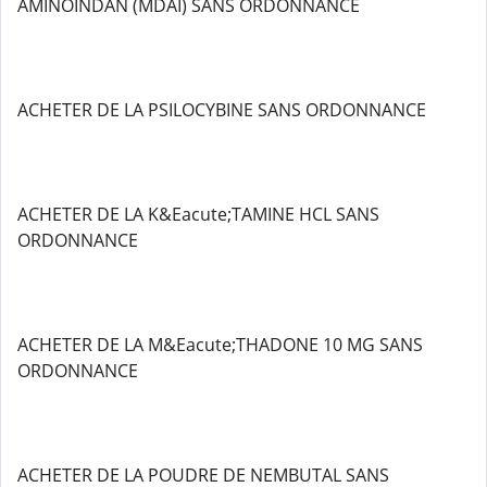
AMINOINDAN (MDAI) SANS ORDONNANCE
ACHETER DE LA PSILOCYBINE SANS ORDONNANCE
ACHETER DE LA K&Eacute;TAMINE HCL SANS
ORDONNANCE
ACHETER DE LA M&Eacute;THADONE 10 MG SANS
ORDONNANCE
ACHETER DE LA POUDRE DE NEMBUTAL SANS