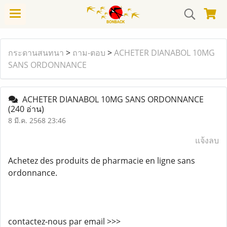
กระดานสนทนา
>
ถาม-ตอบ
>
ACHETER DIANABOL 10MG
SANS ORDONNANCE
ACHETER DIANABOL 10MG SANS ORDONNANCE
(240 อ่าน)
8 มี.ค. 2568 23:46
แจ้งลบ
Achetez des produits de pharmacie en ligne sans
ordonnance.
contactez-nous par email >>>