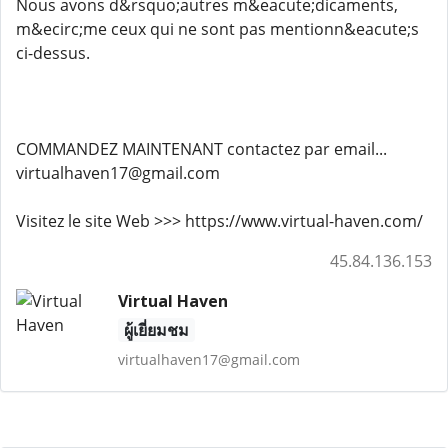
Nous avons d&rsquo;autres m&eacute;dicaments,
m&ecirc;me ceux qui ne sont pas mentionn&eacute;s
ci-dessus.
COMMANDEZ MAINTENANT contactez par email...
virtualhaven17@gmail.com
Visitez le site Web >>> https://www.virtual-haven.com/
45.84.136.153
Virtual Haven
ผู้เยี่ยมชม
virtualhaven17@gmail.com