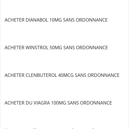
ACHETER DIANABOL 10MG SANS ORDONNANCE
ACHETER WINSTROL 50MG SANS ORDONNANCE
ACHETER CLENBUTEROL 40MCG SANS ORDONNANCE
ACHETER DU VIAGRA 100MG SANS ORDONNANCE