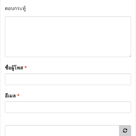
ตอบกระทู้
ชื่อผู้โพส
*
อีเมล
*