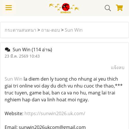
กระดานสนทนา
>
ถาม-ตอบ
>
Sun Win
Sun Win
(114 อ่าน)
23 มี.ค. 2569 10:43
แจ้งลบ
Sun Win
la diem den ly tuong cho nhung ai yeu thich
giai tri online voi day du dich vu nhu cuoc the thao,***
truc tuyen, game bai, ban ca va no hu, mang lai trai
nghiem hap dan va linh hoat moi ngay.
Website:
https://sunwin2026.uk.com/
Email: sunwin2026ukcom@gmail.com