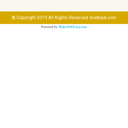
© Copyright 2019 All Rights Reserved. bonback.com
Powered by
MakeWebEasy.com