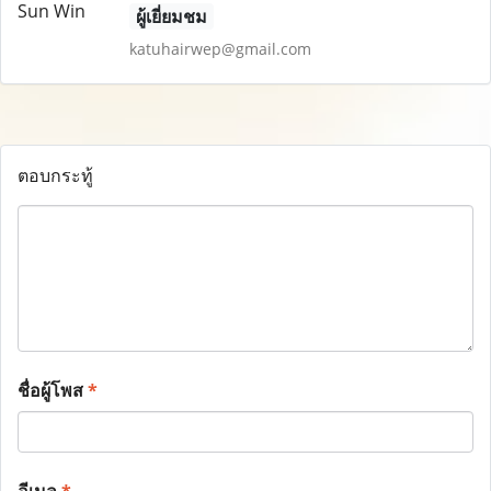
ผู้เยี่ยมชม
katuhairwep@gmail.com
ตอบกระทู้
ชื่อผู้โพส
*