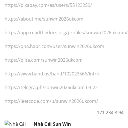
https://pixabay.com/es/users/55123259/
https://about.me/sunwin2026ukcom
https://app.readthedocs.org/profiles/sunwin2026ukcom/
https://qna.habr.com/user/sunwin2026ukcom
https://qiita.com/sunwin2026ukcom
https://www.band.us/band/102023566/intro
https://telegra.ph/sunwin2026ukcom-03-22
https://leetcode.com/u/sunwin2026ukcom/
171.234.8.94
Nhà Cái Sun Win