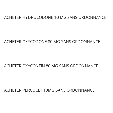
ACHETER HYDROCODONE 10 MG SANS ORDONNANCE
ACHETER OXYCODONE 80 MG SANS ORDONNANCE
ACHETER OXYCONTIN 80 MG SANS ORDONNANCE
ACHETER PERCOCET 10MG SANS ORDONNANCE