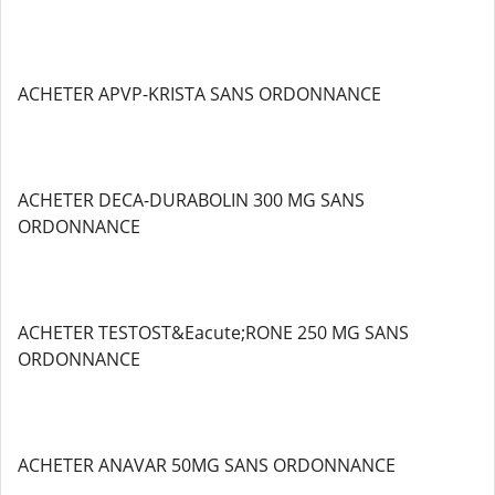
ACHETER APVP-KRISTA SANS ORDONNANCE
ACHETER DECA-DURABOLIN 300 MG SANS
ORDONNANCE
ACHETER TESTOST&Eacute;RONE 250 MG SANS
ORDONNANCE
ACHETER ANAVAR 50MG SANS ORDONNANCE