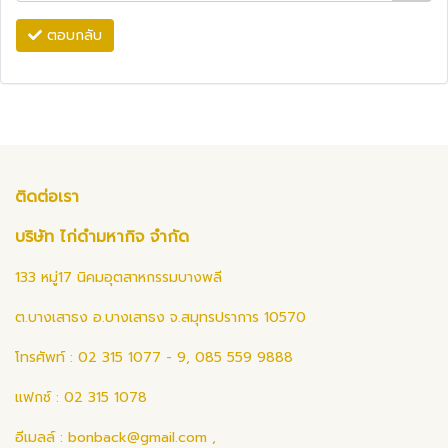
ตอบกลับ
ติดต่อเรา
บริษัท ไก่ดำมหากิจ จำกัด
133 หมู่17 นิคมอุตสาหกรรมบางพลี
ต.บางเสาธง อ.บางเสาธง จ.สมุทรปราการ 10570
โทรศัพท์ : 02 315 1077 - 9, 085 559 9888
แฟกซ์ : 02 315 1078
อีเมลล์ :
bonback@gmail.com
,