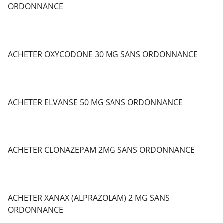
ORDONNANCE
ACHETER OXYCODONE 30 MG SANS ORDONNANCE
ACHETER ELVANSE 50 MG SANS ORDONNANCE
ACHETER CLONAZEPAM 2MG SANS ORDONNANCE
ACHETER XANAX (ALPRAZOLAM) 2 MG SANS
ORDONNANCE