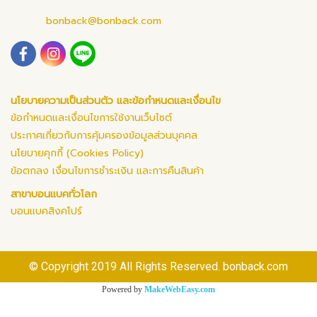
bonback@bonback.com
นโยบายความเป็นส่วนตัว และข้อกำหนดและเงื่อนไข
ข้อกำหนดและเงื่อนไขการใช้งานเว็บไซต์
ประกาศเกี่ยวกับการคุ้มครองข้อมูลส่วนบุคคล
นโยบายคุกกี้ (Cookies Policy)
ข้อตกลง เงื่อนไขการชำระเงิน และการคืนสินค้า
สาขาบอนแบคทั่วโลก
บอนแบคสิงคโปร์
© Copyright 2019 All Rights Reserved. bonback.com
Powered by
MakeWebEasy.com