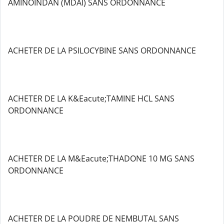
AMINOINDAN (MDAI) SANS ORDONNANCE
ACHETER DE LA PSILOCYBINE SANS ORDONNANCE
ACHETER DE LA K&Eacute;TAMINE HCL SANS
ORDONNANCE
ACHETER DE LA M&Eacute;THADONE 10 MG SANS
ORDONNANCE
ACHETER DE LA POUDRE DE NEMBUTAL SANS