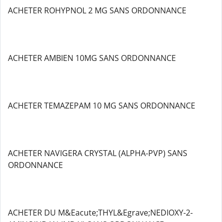
ACHETER ROHYPNOL 2 MG SANS ORDONNANCE
ACHETER AMBIEN 10MG SANS ORDONNANCE
ACHETER TEMAZEPAM 10 MG SANS ORDONNANCE
ACHETER NAVIGERA CRYSTAL (ALPHA-PVP) SANS
ORDONNANCE
ACHETER DU M&Eacute;THYL&Egrave;NEDIOXY-2-