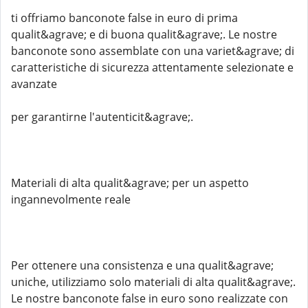
ti offriamo banconote false in euro di prima
qualit&agrave; e di buona qualit&agrave;. Le nostre
banconote sono assemblate con una variet&agrave; di
caratteristiche di sicurezza attentamente selezionate e
avanzate
per garantirne l'autenticit&agrave;.
Materiali di alta qualit&agrave; per un aspetto
ingannevolmente reale
Per ottenere una consistenza e una qualit&agrave;
uniche, utilizziamo solo materiali di alta qualit&agrave;.
Le nostre banconote false in euro sono realizzate con