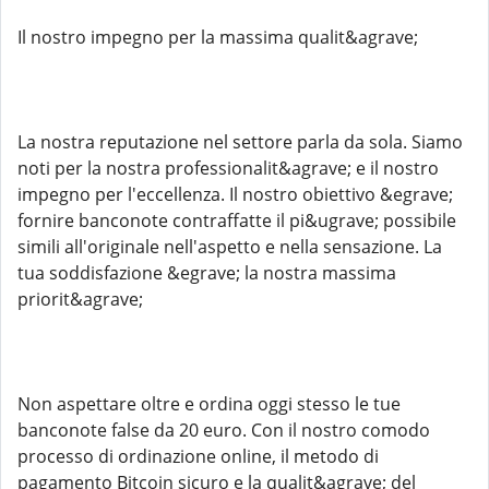
Il nostro impegno per la massima qualit&agrave;
La nostra reputazione nel settore parla da sola. Siamo
noti per la nostra professionalit&agrave; e il nostro
impegno per l'eccellenza. Il nostro obiettivo &egrave;
fornire banconote contraffatte il pi&ugrave; possibile
simili all'originale nell'aspetto e nella sensazione. La
tua soddisfazione &egrave; la nostra massima
priorit&agrave;
Non aspettare oltre e ordina oggi stesso le tue
banconote false da 20 euro. Con il nostro comodo
processo di ordinazione online, il metodo di
pagamento Bitcoin sicuro e la qualit&agrave; del