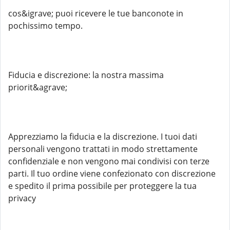
cos&igrave; puoi ricevere le tue banconote in
pochissimo tempo.
Fiducia e discrezione: la nostra massima
priorit&agrave;
Apprezziamo la fiducia e la discrezione. I tuoi dati
personali vengono trattati in modo strettamente
confidenziale e non vengono mai condivisi con terze
parti. Il tuo ordine viene confezionato con discrezione
e spedito il prima possibile per proteggere la tua
privacy