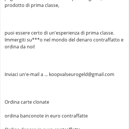
prodotto di prima classe,
puoi essere certo di un'esperienza di prima classe.
Immergiti su***o nel mondo del denaro contraffatto e
ordina da noi!
Inviaci un'e-mail a ... koopvalseurogeld@gmail.com
Ordina carte clonate
ordina banconote in euro contraffatte