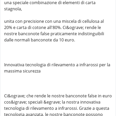
una speciale combinazione di elementi di carta
stagnola,
unita con precisione con una miscela di cellulosa al
20% e carta di cotone all'80%. Ci&ograve; rende le
nostre banconote false praticamente indistinguibili
dalle normali banconote da 10 euro.
Innovativa tecnologia di rilevamento a infrarossi per la
massima sicurezza
Ci&ograve; che rende le nostre banconote false in euro
cos&igrave; speciali &egrave; la nostra innovativa
tecnologia di rilevamento a infrarossi. Grazie a questa
tecnologia avanzata, le nostre banconote possono