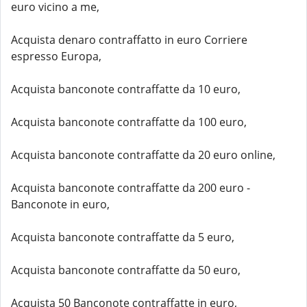
euro vicino a me,
Acquista denaro contraffatto in euro Corriere
espresso Europa,
Acquista banconote contraffatte da 10 euro,
Acquista banconote contraffatte da 100 euro,
Acquista banconote contraffatte da 20 euro online,
Acquista banconote contraffatte da 200 euro -
Banconote in euro,
Acquista banconote contraffatte da 5 euro,
Acquista banconote contraffatte da 50 euro,
Acquista 50 Banconote contraffatte in euro,