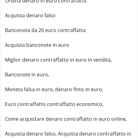
Ordina denaro in euro contraffatto
Acquista denaro falso
Banconota da 20 euro contraffatta
Acquista banconote in euro
Miglior denaro contraffatto in euro in vendita,
Banconote in euro,
Moneta falsa in euro, denaro finto in euro,
Euro contraffatto contraffatto economico,
Come acquistare denaro contraffatto in euro online,
Acquista denaro falso, Acquista denaro contraffatto in