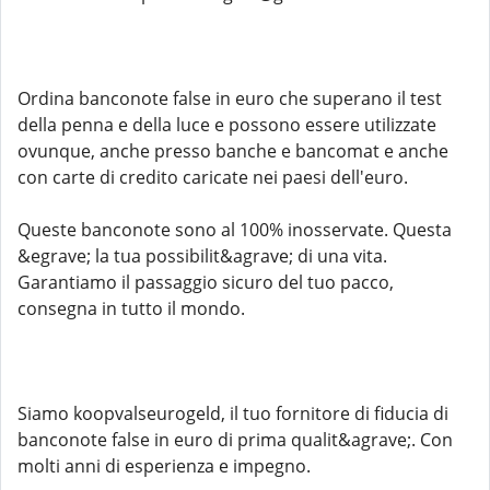
Ordina banconote false in euro che superano il test
della penna e della luce e possono essere utilizzate
ovunque, anche presso banche e bancomat e anche
con carte di credito caricate nei paesi dell'euro.
Queste banconote sono al 100% inosservate. Questa
&egrave; la tua possibilit&agrave; di una vita.
Garantiamo il passaggio sicuro del tuo pacco,
consegna in tutto il mondo.
Siamo koopvalseurogeld, il tuo fornitore di fiducia di
banconote false in euro di prima qualit&agrave;. Con
molti anni di esperienza e impegno.