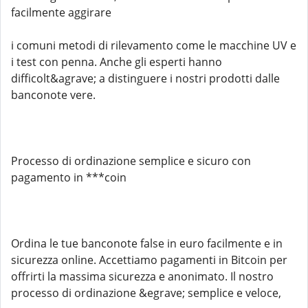
facilmente aggirare
i comuni metodi di rilevamento come le macchine UV e
i test con penna. Anche gli esperti hanno
difficolt&agrave; a distinguere i nostri prodotti dalle
banconote vere.
Processo di ordinazione semplice e sicuro con
pagamento in ***coin
Ordina le tue banconote false in euro facilmente e in
sicurezza online. Accettiamo pagamenti in Bitcoin per
offrirti la massima sicurezza e anonimato. Il nostro
processo di ordinazione &egrave; semplice e veloce,