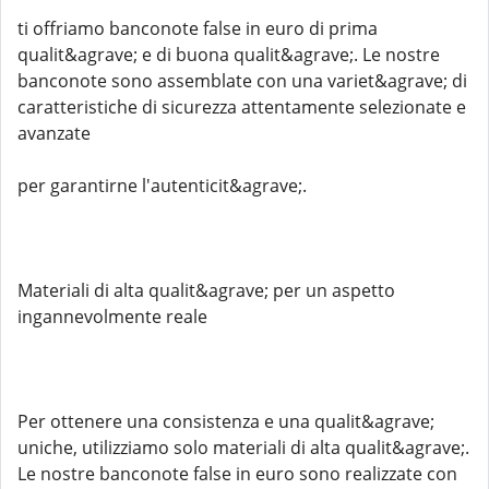
ti offriamo banconote false in euro di prima
qualit&agrave; e di buona qualit&agrave;. Le nostre
banconote sono assemblate con una variet&agrave; di
caratteristiche di sicurezza attentamente selezionate e
avanzate
per garantirne l'autenticit&agrave;.
Materiali di alta qualit&agrave; per un aspetto
ingannevolmente reale
Per ottenere una consistenza e una qualit&agrave;
uniche, utilizziamo solo materiali di alta qualit&agrave;.
Le nostre banconote false in euro sono realizzate con