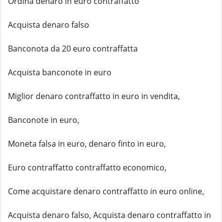
Ordina denaro in euro contraffatto
Acquista denaro falso
Banconota da 20 euro contraffatta
Acquista banconote in euro
Miglior denaro contraffatto in euro in vendita,
Banconote in euro,
Moneta falsa in euro, denaro finto in euro,
Euro contraffatto contraffatto economico,
Come acquistare denaro contraffatto in euro online,
Acquista denaro falso, Acquista denaro contraffatto in