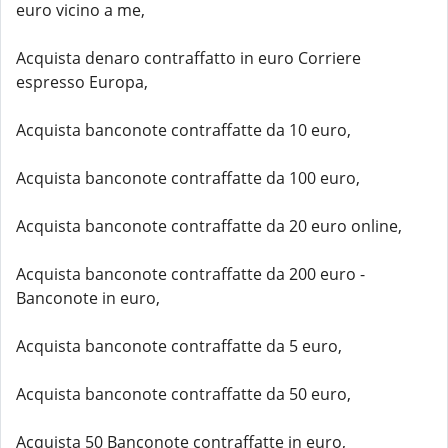
euro vicino a me,
Acquista denaro contraffatto in euro Corriere
espresso Europa,
Acquista banconote contraffatte da 10 euro,
Acquista banconote contraffatte da 100 euro,
Acquista banconote contraffatte da 20 euro online,
Acquista banconote contraffatte da 200 euro -
Banconote in euro,
Acquista banconote contraffatte da 5 euro,
Acquista banconote contraffatte da 50 euro,
Acquista 50 Banconote contraffatte in euro,