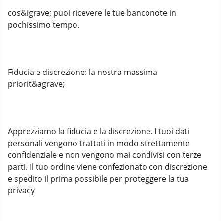
cos&igrave; puoi ricevere le tue banconote in
pochissimo tempo.
Fiducia e discrezione: la nostra massima
priorit&agrave;
Apprezziamo la fiducia e la discrezione. I tuoi dati
personali vengono trattati in modo strettamente
confidenziale e non vengono mai condivisi con terze
parti. Il tuo ordine viene confezionato con discrezione
e spedito il prima possibile per proteggere la tua
privacy