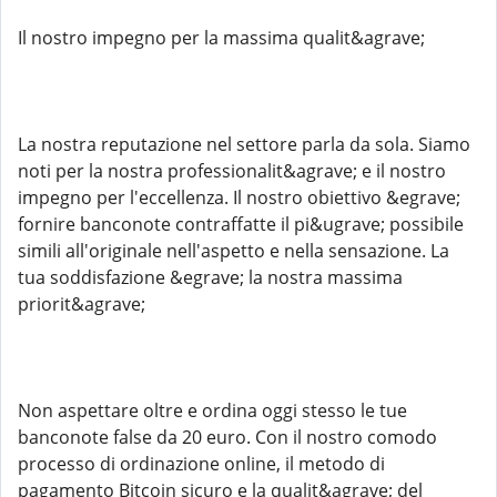
Il nostro impegno per la massima qualit&agrave;
La nostra reputazione nel settore parla da sola. Siamo
noti per la nostra professionalit&agrave; e il nostro
impegno per l'eccellenza. Il nostro obiettivo &egrave;
fornire banconote contraffatte il pi&ugrave; possibile
simili all'originale nell'aspetto e nella sensazione. La
tua soddisfazione &egrave; la nostra massima
priorit&agrave;
Non aspettare oltre e ordina oggi stesso le tue
banconote false da 20 euro. Con il nostro comodo
processo di ordinazione online, il metodo di
pagamento Bitcoin sicuro e la qualit&agrave; del