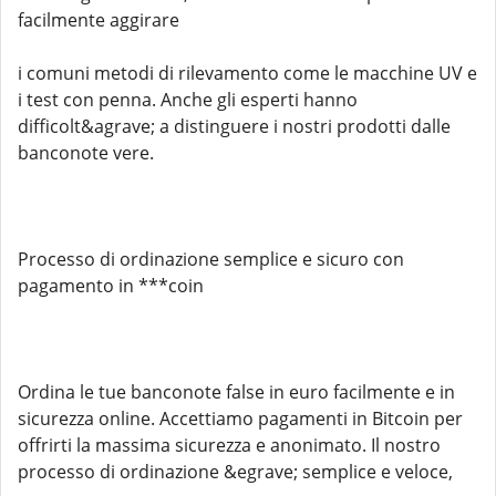
facilmente aggirare
i comuni metodi di rilevamento come le macchine UV e
i test con penna. Anche gli esperti hanno
difficolt&agrave; a distinguere i nostri prodotti dalle
banconote vere.
Processo di ordinazione semplice e sicuro con
pagamento in ***coin
Ordina le tue banconote false in euro facilmente e in
sicurezza online. Accettiamo pagamenti in Bitcoin per
offrirti la massima sicurezza e anonimato. Il nostro
processo di ordinazione &egrave; semplice e veloce,