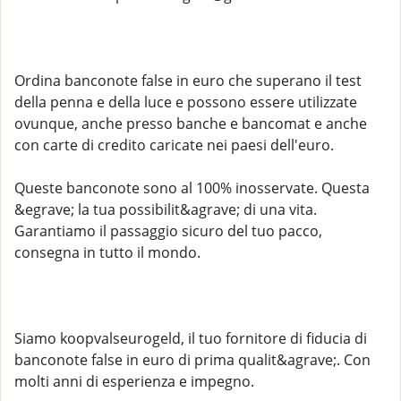
Ordina banconote false in euro che superano il test
della penna e della luce e possono essere utilizzate
ovunque, anche presso banche e bancomat e anche
con carte di credito caricate nei paesi dell'euro.
Queste banconote sono al 100% inosservate. Questa
&egrave; la tua possibilit&agrave; di una vita.
Garantiamo il passaggio sicuro del tuo pacco,
consegna in tutto il mondo.
Siamo koopvalseurogeld, il tuo fornitore di fiducia di
banconote false in euro di prima qualit&agrave;. Con
molti anni di esperienza e impegno.