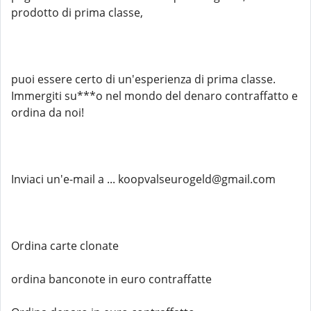
prodotto di prima classe,
puoi essere certo di un'esperienza di prima classe.
Immergiti su***o nel mondo del denaro contraffatto e
ordina da noi!
Inviaci un'e-mail a ... koopvalseurogeld@gmail.com
Ordina carte clonate
ordina banconote in euro contraffatte