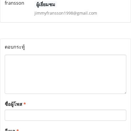
ผู้เยี่ยมชม
jimmyfransson1998@gmail.com
ตอบกระทู้
ชื่อผู้โพส
*