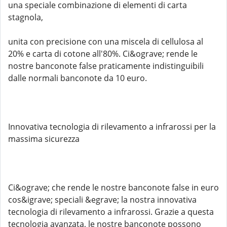
una speciale combinazione di elementi di carta
stagnola,
unita con precisione con una miscela di cellulosa al
20% e carta di cotone all'80%. Ci&ograve; rende le
nostre banconote false praticamente indistinguibili
dalle normali banconote da 10 euro.
Innovativa tecnologia di rilevamento a infrarossi per la
massima sicurezza
Ci&ograve; che rende le nostre banconote false in euro
cos&igrave; speciali &egrave; la nostra innovativa
tecnologia di rilevamento a infrarossi. Grazie a questa
tecnologia avanzata, le nostre banconote possono