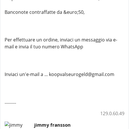
Banconote contraffatte da &euro;50,
Per effettuare un ordine, inviaci un messaggio via e-
mail e invia il tuo numero WhatsApp
Inviaci un'e-mail a ... koopvalseurogeld@gmail.com
..........
129.0.60.49
jimmy fransson