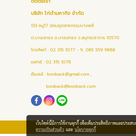
ติดต่อเรา
บริษัท ไก่ดำมหากิจ จำกัด
133 หมู่17 นิคมอุตสาหกรรมบางพลี
ต.บางเสาธง อ.บางเสาธง จ.สมุทรปราการ 10570
โทรศัพท์ : 02 315 1077 - 9, 085 559 9888
แฟกซ์ : 02 315 1078
อีเมลล์ :
bonback@gmail.com
,
bonback@bonback.com
เว็บไซต์นี้มีการใช้งานคุกกี้ เพื่อเพิ่มประสิทธิภาพและประส
ความเป็นส่วนตัว
และ
นโยบายคุกกี้