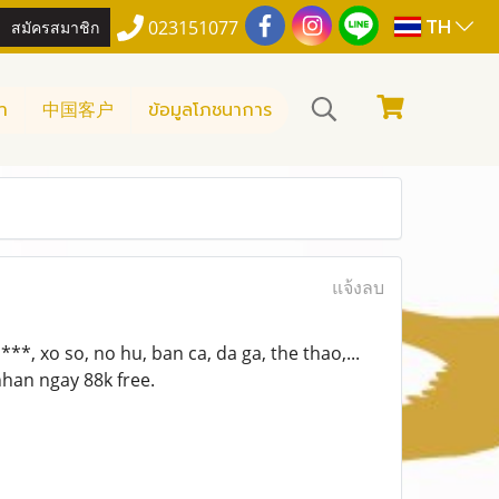
TH
สมัครสมาชิก
023151077
า
中国客户
ข้อมูลโภชนาการ
แจ้งลบ
*, xo so, no hu, ban ca, da ga, the thao,...
han ngay 88k free.