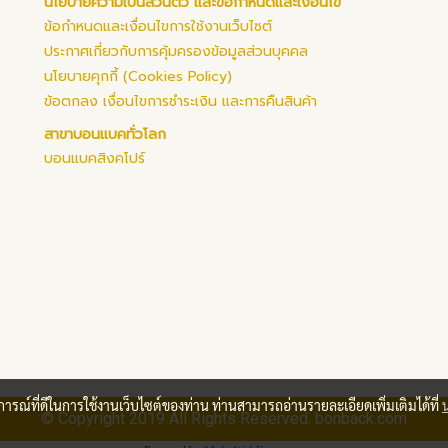
นโยบายความเป็นส่วนตัว และข้อกำหนดและเงื่อนไข
ข้อกำหนดและเงื่อนไขการใช้งานเว็บไซต์
ประกาศเกี่ยวกับการคุ้มครองข้อมูลส่วนบุคคล
นโยบายคุกกี้ (Cookies Policy)
ข้อตกลง เงื่อนไขการชำระเงิน และการคืนสินค้า
สาขาบอนแบคทั่วโลก
บอนแบคสิงคโปร์
บการณ์ที่ดีในการใช้งานเว็บไซต์ของท่าน ท่านสามารถอ่านรายละเอียดเพิ่มเติมได้ที่
© Copyright 2019 All Rights Reserved. bonback.com