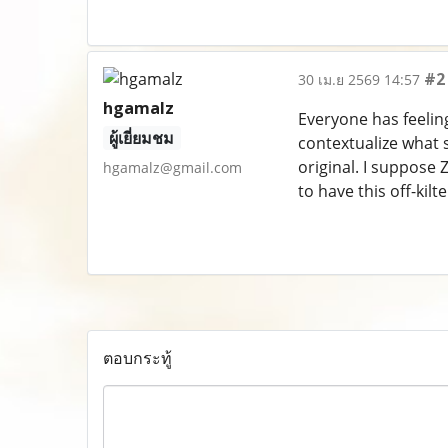
#2
30 เม.ย 2569 14:57
hgamalz
Everyone has feeling
ผู้เยี่ยมชม
contextualize what s
original. I suppose 
hgamalz@gmail.com
to have this off-kilt
ตอบกระทู้