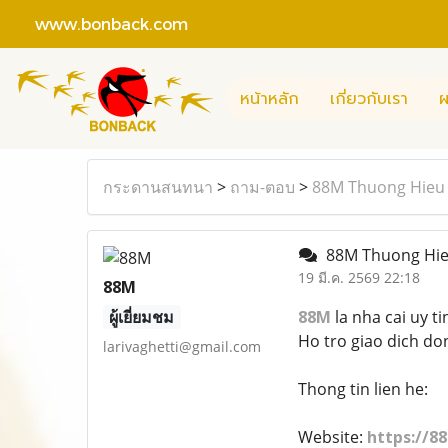
www.bonback.com
หน้าหลัก
เกี่ยวกับเรา
ผ
กระดานสนทนา
>
ถาม-ตอบ
>
88M Thuong Hieu 
88M Thuong Hie
19 มี.ค. 2569 22:18
88M
ผู้เยี่ยมชม
88M
la nha cai uy t
Ho tro giao dich do
larivaghetti@gmail.com
Thong tin lien he:
Website:
https://8