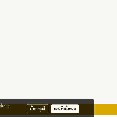
นโยบาย
ตั้งค่าคุกกี้
ยอมรับทั้งหมด