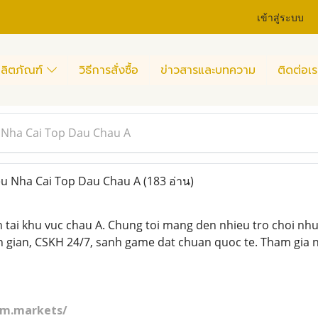
เข้าสู่ระบบ
ลิตภัณฑ์
วิธีการสั่งซื้อ
ข่าวสารและบทความ
ติดต่อเร
Nha Cai Top Dau Chau A
u Nha Cai Top Dau Chau A
(183 อ่าน)
in tai khu vuc chau A. Chung toi mang den nhieu tro choi nhu**
n gian, CSKH 24/7, sanh game dat chuan quoc te. Tham gia n
8m.markets/