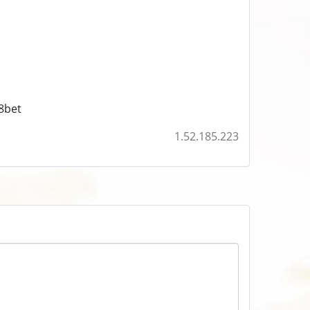
8bet
1.52.185.223