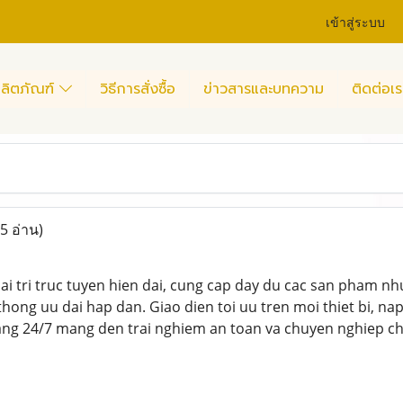
เข้าสู่ระบบ
ลิตภัณฑ์
วิธีการสั่งซื้อ
ข่าวสารและบทความ
ติดต่อเร
5 อ่าน)
iai tri truc tuyen hien dai, cung cap day du cac san pham nh
thong uu dai hap dan. Giao dien toi uu tren moi thiet bi, n
ng 24/7 mang den trai nghiem an toan va chuyen nghiep ch