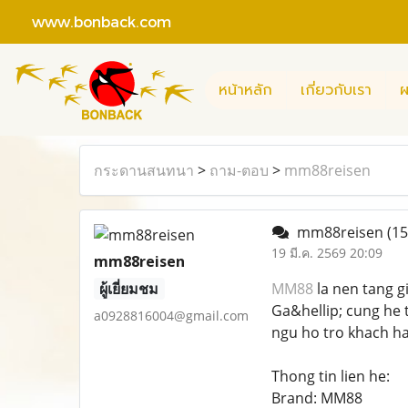
www.bonback.com
หน้าหลัก
เกี่ยวกับเรา
ผ
กระดานสนทนา
>
ถาม-ตอบ
>
mm88reisen
mm88reisen
(15
19 มี.ค. 2569 20:09
mm88reisen
ผู้เยี่ยมชม
MM88
la nen tang g
Ga&hellip; cung he 
a0928816004@gmail.com
ngu ho tro khach ha
Thong tin lien he:
Brand: MM88