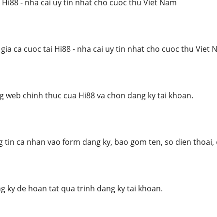
 Hi88 - nha cai uy tin nhat cho cuoc thu Viet Nam
gia ca cuoc tai Hi88 - nha cai uy tin nhat cho cuoc thu Viet
ng web chinh thuc cua Hi88 va chon dang ky tai khoan.
 tin ca nhan vao form dang ky, bao gom ten, so dien thoai, e
g ky de hoan tat qua trinh dang ky tai khoan.