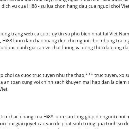
 dich vu cua Hi88 - su lua chon hang dau cua nguoi choi Vie
hung trang web ca cuoc uy tin va pho bien nhat tai Viet Nam
h, Hi88 luon dam bao mang den cho nguoi choi nhung trai n
eu duoc danh gia cao ve chat luong va dong thoi dap ung da
ro choi ca cuoc truc tuyen nhu the thao,*** truc tuyen, xo s
 va an toan cung voi chinh sach khuyen mai hap dan la diem 
iet.
o tro khach hang cua Hi88 luon san long giup do nguoi choi m
i choi giai quyet cac van de phat sinh trong qua trinh su d