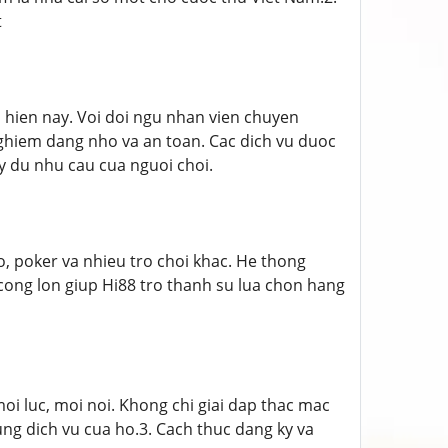
t
 hien nay. Voi doi ngu nhan vien chuyen
ghiem dang nho va an toan. Cac dich vu duoc
y du nhu cau cua nguoi choi.
o, poker va nhieu tro choi khac. He thong
cong lon giup Hi88 tro thanh su lua chon hang
oi luc, moi noi. Khong chi giai dap thac mac
ung dich vu cua ho.3. Cach thuc dang ky va