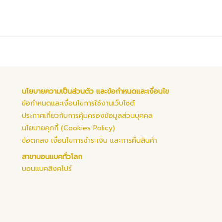
นโยบายความเป็นส่วนตัว และข้อกำหนดและเงื่อนไข
ข้อกำหนดและเงื่อนไขการใช้งานเว็บไซต์
ประกาศเกี่ยวกับการคุ้มครองข้อมูลส่วนบุคคล
นโยบายคุกกี้ (Cookies Policy)
ข้อตกลง เงื่อนไขการชำระเงิน และการคืนสินค้า
สาขาบอนแบคทั่วโลก
บอนแบคสิงคโปร์