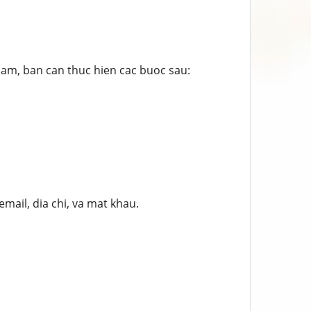
 Nam, ban can thuc hien cac buoc sau:
mail, dia chi, va mat khau.