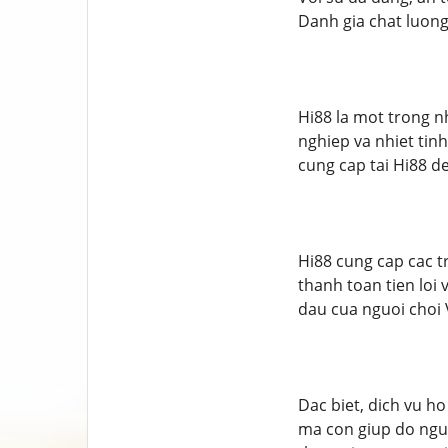
Danh gia chat luong
Hi88 la mot trong n
nghiep va nhiet tin
cung cap tai Hi88 d
Hi88 cung cap cac t
thanh toan tien loi
dau cua nguoi choi V
Dac biet, dich vu h
ma con giup do nguo