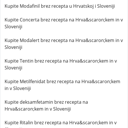
Kupite Modafinil brez recepta u Hrvatskoj i Sloveniji
Kupite Concerta brez recepta na Hrva&scaron;kem in v
Sloveniji
Kupite Modalert brez recepta na Hrva&scaron;kem in v
Sloveniji
Kupite Tentin brez recepta na Hrva&scaron;kem in v
Sloveniji
Kupite Metilfenidat brez recepta na Hrva&scaron;kem
in v Sloveniji
Kupite deksamfetamin brez recepta na
Hrva&scaron;kem in v Sloveniji
Kupite Ritalin brez recepta na Hrva&scaron;kem in v