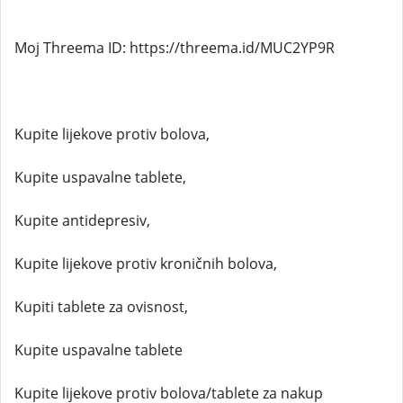
Moj Threema ID: https://threema.id/MUC2YP9R
Kupite lijekove protiv bolova,
Kupite uspavalne tablete,
Kupite antidepresiv,
Kupite lijekove protiv kroničnih bolova,
Kupiti tablete za ovisnost,
Kupite uspavalne tablete
Kupite lijekove protiv bolova/tablete za nakup