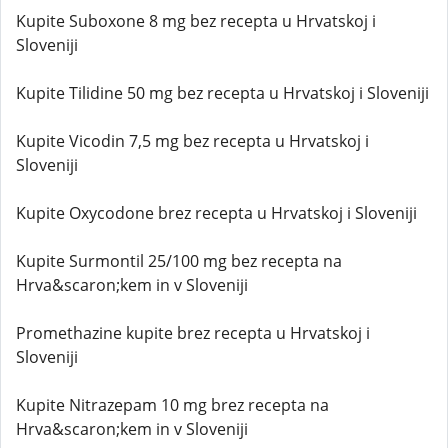
Kupite Suboxone 8 mg bez recepta u Hrvatskoj i
Sloveniji
Kupite Tilidine 50 mg bez recepta u Hrvatskoj i Sloveniji
Kupite Vicodin 7,5 mg bez recepta u Hrvatskoj i
Sloveniji
Kupite Oxycodone brez recepta u Hrvatskoj i Sloveniji
Kupite Surmontil 25/100 mg bez recepta na
Hrva&scaron;kem in v Sloveniji
Promethazine kupite brez recepta u Hrvatskoj i
Sloveniji
Kupite Nitrazepam 10 mg brez recepta na
Hrva&scaron;kem in v Sloveniji