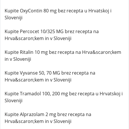
Kupite OxyContin 80 mg bez recepta u Hrvatskoj i
Sloveniji
Kupite Percocet 10/325 MG brez recepta na
Hrva&scaron;kem in v Sloveniji
Kupite Ritalin 10 mg bez recepta na Hrva&scaron;kem
in v Sloveniji
Kupite Vyvanse 50, 70 MG brez recepta na
Hrva&scaron;kem in v Sloveniji
Kupite Tramadol 100, 200 mg bez recepta u Hrvatskoj i
Sloveniji
Kupite Alprazolam 2 mg brez recepta na
Hrva&scaron;kem in v Sloveniji