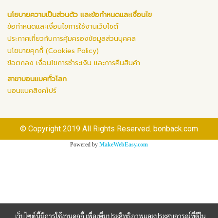
นโยบายความเป็นส่วนตัว และข้อกำหนดและเงื่อนไข
ข้อกำหนดและเงื่อนไขการใช้งานเว็บไซต์
ประกาศเกี่ยวกับการคุ้มครองข้อมูลส่วนบุคคล
นโยบายคุกกี้ (Cookies Policy)
ข้อตกลง เงื่อนไขการชำระเงิน และการคืนสินค้า
สาขาบอนแบคทั่วโลก
บอนแบคสิงคโปร์
© Copyright 2019 All Rights Reserved. bonback.com
Powered by
MakeWebEasy.com
เว็บไซต์นี้มีการใช้งานคุกกี้ เพื่อเพิ่มประสิทธิภาพและประสบการณ์ที่ดีใน