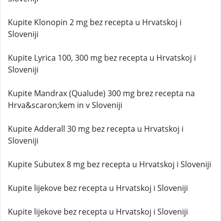
Kupite Klonopin 2 mg bez recepta u Hrvatskoj i
Sloveniji
Kupite Lyrica 100, 300 mg bez recepta u Hrvatskoj i
Sloveniji
Kupite Mandrax (Qualude) 300 mg brez recepta na
Hrva&scaron;kem in v Sloveniji
Kupite Adderall 30 mg bez recepta u Hrvatskoj i
Sloveniji
Kupite Subutex 8 mg bez recepta u Hrvatskoj i Sloveniji
Kupite lijekove bez recepta u Hrvatskoj i Sloveniji
Kupite lijekove bez recepta u Hrvatskoj i Sloveniji