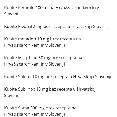
Kupite Ketamin 100 ml na Hrva&scaron;kem in v
Sloveniji
Kupite Rivotril 2 mg bez recepta u Hrvatskoj i Sloveniji
Kupite metadon 10 mg brez recepta na
Hrva&scaron;kem in v Sloveniji
Kupite Morphine 60 mg brez recepta na
Hrva&scaron;kem in v Sloveniji
Kupite Stilnox 10 mg bez recepta u Hrvatskoj i Sloveniji
Kupite Sublinox 10 mg bez recepta u Hrvatskoj i
Sloveniji
Kupite Soma 500 mg brez recepta na
Hrva&scaron;kem in v Sloveniji