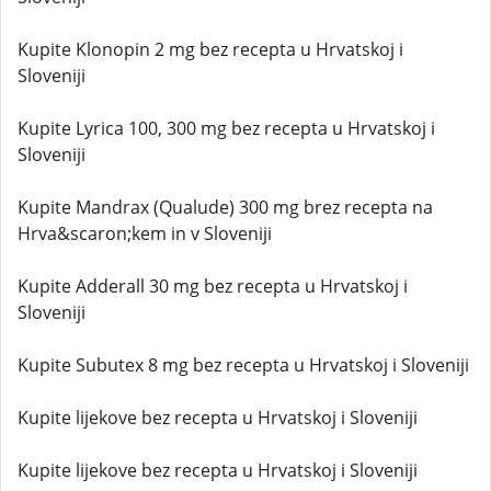
Kupite Klonopin 2 mg bez recepta u Hrvatskoj i
Sloveniji
Kupite Lyrica 100, 300 mg bez recepta u Hrvatskoj i
Sloveniji
Kupite Mandrax (Qualude) 300 mg brez recepta na
Hrva&scaron;kem in v Sloveniji
Kupite Adderall 30 mg bez recepta u Hrvatskoj i
Sloveniji
Kupite Subutex 8 mg bez recepta u Hrvatskoj i Sloveniji
Kupite lijekove bez recepta u Hrvatskoj i Sloveniji
Kupite lijekove bez recepta u Hrvatskoj i Sloveniji