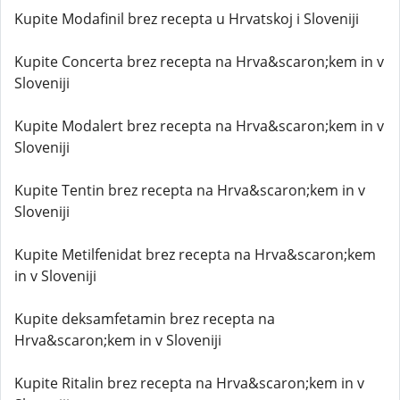
Kupite Modafinil brez recepta u Hrvatskoj i Sloveniji
Kupite Concerta brez recepta na Hrva&scaron;kem in v
Sloveniji
Kupite Modalert brez recepta na Hrva&scaron;kem in v
Sloveniji
Kupite Tentin brez recepta na Hrva&scaron;kem in v
Sloveniji
Kupite Metilfenidat brez recepta na Hrva&scaron;kem
in v Sloveniji
Kupite deksamfetamin brez recepta na
Hrva&scaron;kem in v Sloveniji
Kupite Ritalin brez recepta na Hrva&scaron;kem in v