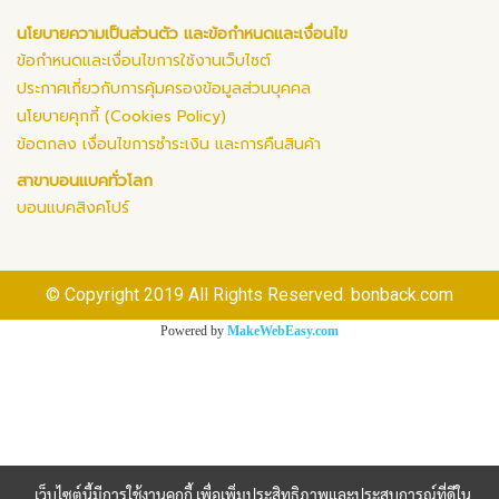
นโยบายความเป็นส่วนตัว และข้อกำหนดและเงื่อนไข
ข้อกำหนดและเงื่อนไขการใช้งานเว็บไซต์
ประกาศเกี่ยวกับการคุ้มครองข้อมูลส่วนบุคคล
นโยบายคุกกี้ (Cookies Policy)
ข้อตกลง เงื่อนไขการชำระเงิน และการคืนสินค้า
สาขาบอนแบคทั่วโลก
บอนแบคสิงคโปร์
© Copyright 2019 All Rights Reserved. bonback.com
Powered by
MakeWebEasy.com
เว็บไซต์นี้มีการใช้งานคุกกี้ เพื่อเพิ่มประสิทธิภาพและประสบการณ์ที่ดีใน