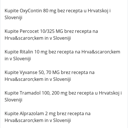
Kupite OxyContin 80 mg bez recepta u Hrvatskoj i
Sloveniji
Kupite Percocet 10/325 MG brez recepta na
Hrva&scaron;kem in v Sloveniji
Kupite Ritalin 10 mg bez recepta na Hrva&scaron;kem
in v Sloveniji
Kupite Vyvanse 50, 70 MG brez recepta na
Hrva&scaron;kem in v Sloveniji
Kupite Tramadol 100, 200 mg bez recepta u Hrvatskoj i
Sloveniji
Kupite Alprazolam 2 mg brez recepta na
Hrva&scaron;kem in v Sloveniji