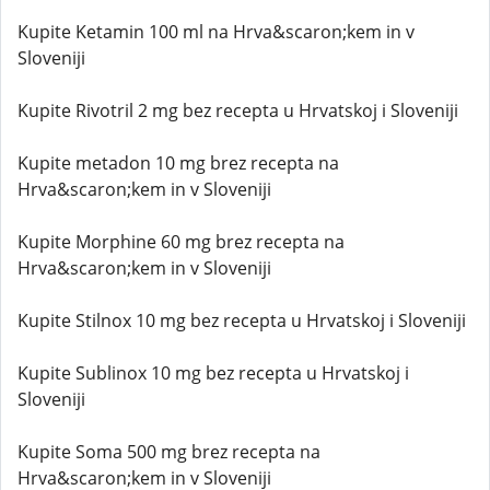
Kupite Ketamin 100 ml na Hrva&scaron;kem in v
Sloveniji
Kupite Rivotril 2 mg bez recepta u Hrvatskoj i Sloveniji
Kupite metadon 10 mg brez recepta na
Hrva&scaron;kem in v Sloveniji
Kupite Morphine 60 mg brez recepta na
Hrva&scaron;kem in v Sloveniji
Kupite Stilnox 10 mg bez recepta u Hrvatskoj i Sloveniji
Kupite Sublinox 10 mg bez recepta u Hrvatskoj i
Sloveniji
Kupite Soma 500 mg brez recepta na
Hrva&scaron;kem in v Sloveniji