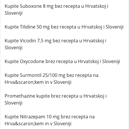
Kupite Suboxone 8 mg bez recepta u Hrvatskoj i
Sloveniji
Kupite Tilidine 50 mg bez recepta u Hrvatskoj i Sloveniji
Kupite Vicodin 7,5 mg bez recepta u Hrvatskoj i
Sloveniji
Kupite Oxycodone brez recepta u Hrvatskoj i Sloveniji
Kupite Surmontil 25/100 mg bez recepta na
Hrva&scaron;kem in v Sloveniji
Promethazine kupite brez recepta u Hrvatskoj i
Sloveniji
Kupite Nitrazepam 10 mg brez recepta na
Hrva&scaron;kem in v Sloveniji