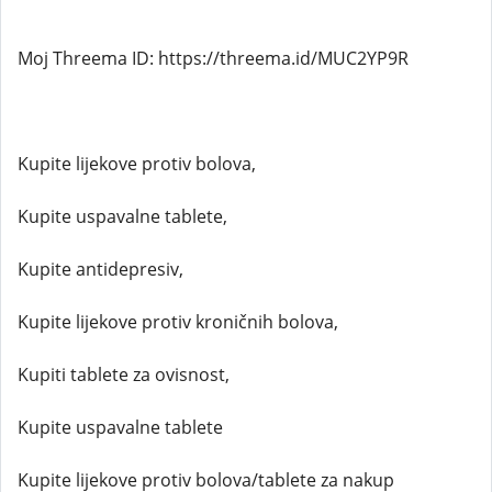
Moj Threema ID: https://threema.id/MUC2YP9R
Kupite lijekove protiv bolova,
Kupite uspavalne tablete,
Kupite antidepresiv,
Kupite lijekove protiv kroničnih bolova,
Kupiti tablete za ovisnost,
Kupite uspavalne tablete
Kupite lijekove protiv bolova/tablete za nakup