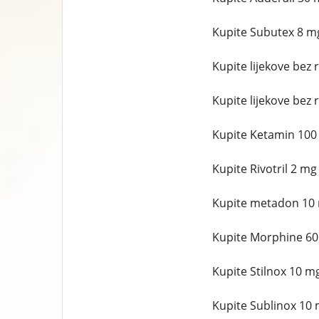
Kupite Subutex 8 mg 
Kupite lijekove bez r
Kupite lijekove bez r
Kupite Ketamin 100 
Kupite Rivotril 2 mg
Kupite metadon 10 m
Kupite Morphine 60 
Kupite Stilnox 10 mg
Kupite Sublinox 10 m