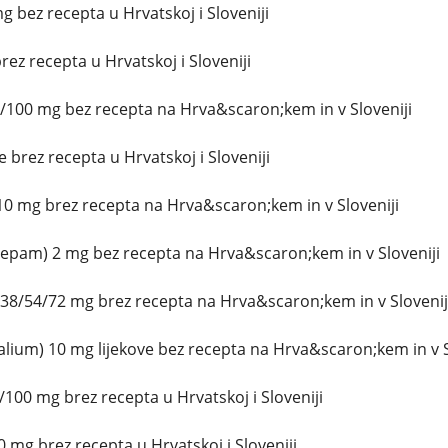
g bez recepta u Hrvatskoj i Sloveniji
ez recepta u Hrvatskoj i Sloveniji
/100 mg bez recepta na Hrva&scaron;kem in v Sloveniji
brez recepta u Hrvatskoj i Sloveniji
0 mg brez recepta na Hrva&scaron;kem in v Sloveniji
zepam) 2 mg bez recepta na Hrva&scaron;kem in v Sloveniji
38/54/72 mg brez recepta na Hrva&scaron;kem in v Slovenij
lium) 10 mg lijekove bez recepta na Hrva&scaron;kem in v S
100 mg brez recepta u Hrvatskoj i Sloveniji
 mg brez recepta u Hrvatskoj i Sloveniji