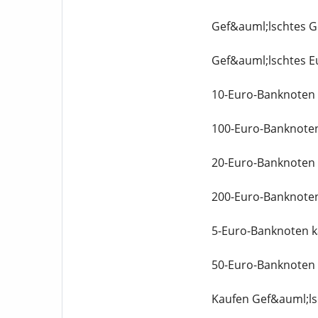
Gef&auml;lschtes G
Gef&auml;lschtes E
10-Euro-Banknoten 
100-Euro-Banknoten
20-Euro-Banknoten 
200-Euro-Banknoten
5-Euro-Banknoten k
50-Euro-Banknoten 
Kaufen Gef&auml;ls