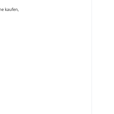
he kaufen,