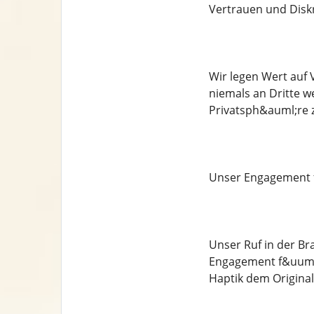
Vertrauen und Disk
Wir legen Wert auf 
niemals an Dritte w
Privatsph&auml;re 
Unser Engagement 
Unser Ruf in der Br
Engagement f&uuml;r
Haptik dem Original