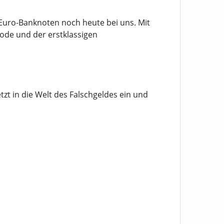
-Euro-Banknoten noch heute bei uns. Mit
ode und der erstklassigen
tzt in die Welt des Falschgeldes ein und