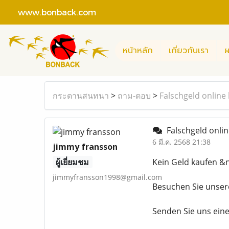
www.bonback.com
หน้าหลัก
เกี่ยวกับเรา
ผ
กระดานสนทนา
>
ถาม-ตอบ
>
Falschgeld online
Falschgeld onli
6 มี.ค. 2568 21:38
jimmy fransson
ผู้เยี่ยมชม
Kein Geld kaufen &n
jimmyfransson1998@gmail.com
Besuchen Sie unsere
Senden Sie uns eine