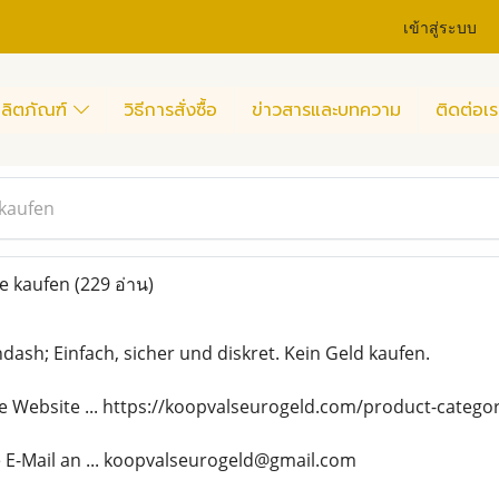
เข้าสู่ระบบ
ลิตภัณฑ์
วิธีการสั่งซื้อ
ข่าวสารและบทความ
ติดต่อเร
 kaufen
ne kaufen
(229 อ่าน)
dash; Einfach, sicher und diskret. Kein Geld kaufen.
 Website ... https://koopvalseurogeld.com/product-categor
 E-Mail an ... koopvalseurogeld@gmail.com