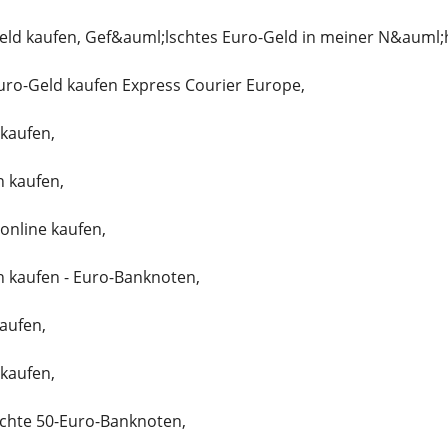
eld kaufen, Gef&auml;lschtes Euro-Geld in meiner N&auml;
uro-Geld kaufen Express Courier Europe,
kaufen,
 kaufen,
online kaufen,
 kaufen - Euro-Banknoten,
aufen,
kaufen,
chte 50-Euro-Banknoten,