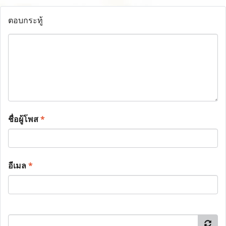
ตอบกระทู้
ชื่อผู้โพส
*
อีเมล
*