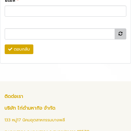
อีเมล
*
ตอบกลับ
ติดต่อเรา
บริษัท ไก่ดำมหากิจ จำกัด
133 หมู่17 นิคมอุตสาหกรรมบางพลี