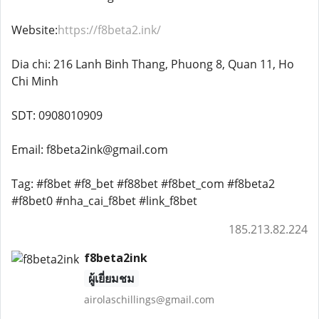
Website:
https://f8beta2.ink/
Dia chi: 216 Lanh Binh Thang, Phuong 8, Quan 11, Ho
Chi Minh
SDT: 0908010909
Email: f8beta2ink@gmail.com
Tag: #f8bet #f8_bet #f88bet #f8bet_com #f8beta2
#f8bet0 #nha_cai_f8bet #link_f8bet
185.213.82.224
f8beta2ink
ผู้เยี่ยมชม
airolaschillings@gmail.com