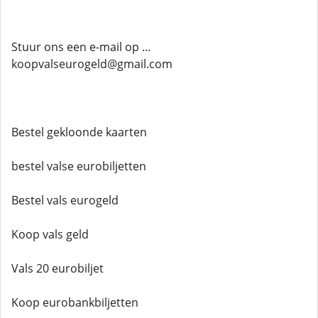
Stuur ons een e-mail op ...
koopvalseurogeld@gmail.com
Bestel gekloonde kaarten
bestel valse eurobiljetten
Bestel vals eurogeld
Koop vals geld
Vals 20 eurobiljet
Koop eurobankbiljetten