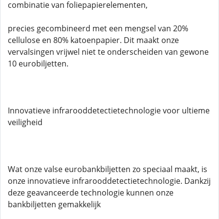
combinatie van foliepapierelementen,
precies gecombineerd met een mengsel van 20%
cellulose en 80% katoenpapier. Dit maakt onze
vervalsingen vrijwel niet te onderscheiden van gewone
10 eurobiljetten.
Innovatieve infrarooddetectietechnologie voor ultieme
veiligheid
Wat onze valse eurobankbiljetten zo speciaal maakt, is
onze innovatieve infrarooddetectietechnologie. Dankzij
deze geavanceerde technologie kunnen onze
bankbiljetten gemakkelijk