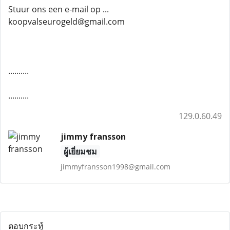
Stuur ons een e-mail op ...
koopvalseurogeld@gmail.com
..........
..........
129.0.60.49
jimmy fransson
ผู้เยี่ยมชม
jimmyfransson1998@gmail.com
ตอบกระทู้