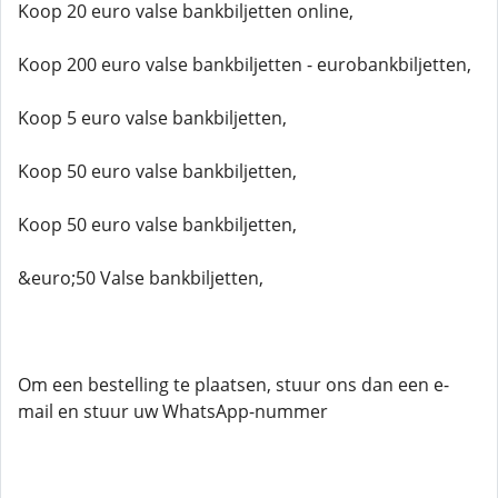
Koop 20 euro valse bankbiljetten online,
Koop 200 euro valse bankbiljetten - eurobankbiljetten,
Koop 5 euro valse bankbiljetten,
Koop 50 euro valse bankbiljetten,
Koop 50 euro valse bankbiljetten,
&euro;50 Valse bankbiljetten,
Om een ​​bestelling te plaatsen, stuur ons dan een e-
mail en stuur uw WhatsApp-nummer