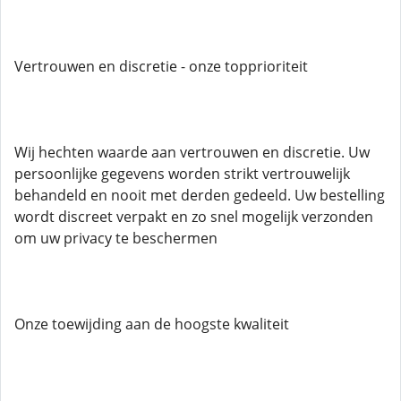
Vertrouwen en discretie - onze topprioriteit
Wij hechten waarde aan vertrouwen en discretie. Uw
persoonlijke gegevens worden strikt vertrouwelijk
behandeld en nooit met derden gedeeld. Uw bestelling
wordt discreet verpakt en zo snel mogelijk verzonden
om uw privacy te beschermen
Onze toewijding aan de hoogste kwaliteit