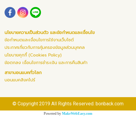
นโยบายความเป็นส่วนตัว และข้อกำหนดและเงื่อนไข
ข้อกำหนดและเงื่อนไขการใช้งานเว็บไซต์
ประกาศเกี่ยวกับการคุ้มครองข้อมูลส่วนบุคคล
นโยบายคุกกี้ (Cookies Policy)
ข้อตกลง เงื่อนไขการชำระเงิน และการคืนสินค้า
สาขาบอนแบคทั่วโลก
บอนแบคสิงคโปร์
© Copyright 2019 All Rights Reserved. bonback.com
Powered by
MakeWebEasy.com