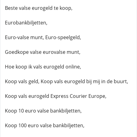
Beste valse eurogeld te koop,
Eurobankbiljetten,
Euro-valse munt, Euro-speelgeld,
Goedkope valse eurovalse munt,
Hoe koop ik vals eurogeld online,
Koop vals geld, Koop vals eurogeld bij mij in de buurt,
Koop vals eurogeld Express Courier Europe,
Koop 10 euro valse bankbiljetten,
Koop 100 euro valse bankbiljetten,