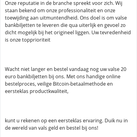
Onze reputatie in de branche spreekt voor zich. Wij
staan ​​bekend om onze professionaliteit en onze
toewijding aan uitmuntendheid. Ons doel is om valse
bankbiljetten te leveren die qua uiterlijk en gevoel zo
dicht mogelijk bij het origineel liggen. Uw tevredenheid
is onze topprioriteit
Wacht niet langer en bestel vandaag nog uw valse 20
euro bankbiljetten bij ons. Met ons handige online
bestelproces, veilige Bitcoin-betaalmethode en
eersteklas productkwaliteit,
kunt u rekenen op een eersteklas ervaring. Duik nu in
de wereld van vals geld en bestel bij ons!