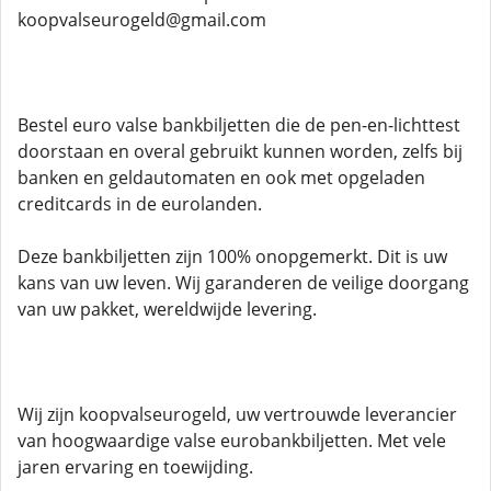
koopvalseurogeld@gmail.com
Bestel euro valse bankbiljetten die de pen-en-lichttest
doorstaan ​​en overal gebruikt kunnen worden, zelfs bij
banken en geldautomaten en ook met opgeladen
creditcards in de eurolanden.
Deze bankbiljetten zijn 100% onopgemerkt. Dit is uw
kans van uw leven. Wij garanderen de veilige doorgang
van uw pakket, wereldwijde levering.
Wij zijn koopvalseurogeld, uw vertrouwde leverancier
van hoogwaardige valse eurobankbiljetten. Met vele
jaren ervaring en toewijding.