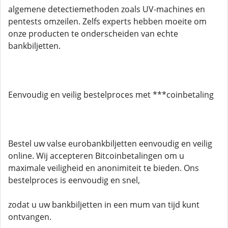
algemene detectiemethoden zoals UV-machines en
pentests omzeilen. Zelfs experts hebben moeite om
onze producten te onderscheiden van echte
bankbiljetten.
Eenvoudig en veilig bestelproces met ***coinbetaling
Bestel uw valse eurobankbiljetten eenvoudig en veilig
online. Wij accepteren Bitcoinbetalingen om u
maximale veiligheid en anonimiteit te bieden. Ons
bestelproces is eenvoudig en snel,
zodat u uw bankbiljetten in een mum van tijd kunt
ontvangen.