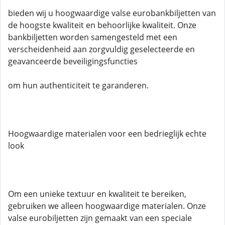
bieden wij u hoogwaardige valse eurobankbiljetten van
de hoogste kwaliteit en behoorlijke kwaliteit. Onze
bankbiljetten worden samengesteld met een
verscheidenheid aan zorgvuldig geselecteerde en
geavanceerde beveiligingsfuncties
om hun authenticiteit te garanderen.
Hoogwaardige materialen voor een bedrieglijk echte
look
Om een ​​unieke textuur en kwaliteit te bereiken,
gebruiken we alleen hoogwaardige materialen. Onze
valse eurobiljetten zijn gemaakt van een speciale