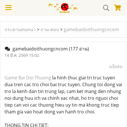
กระดานสนทนา
>
ถาม-ตอบ
>
gamebaidoithuongcncom
gamebaidoithuongcncom
(177 อ่าน)
14 มี.ค. 2569 15:02
แจ้งลบ
Game Bai Doi Thuong
la hinh thuc giai tri truc tuyen
dua tren cac tro choi bai truc tuyen. Chung toi dong vai
tro la kenh dan tin trung lap, cam ket mang den nhung
noi dung huu ich va chinh xac nhat, ho tro nguoi choi
tiep can voi cac thuong hieu uy tin ma khong truc tiep
tham gia vao hoat dong van hanh tro choi.
THONG TIN CHI TIET: