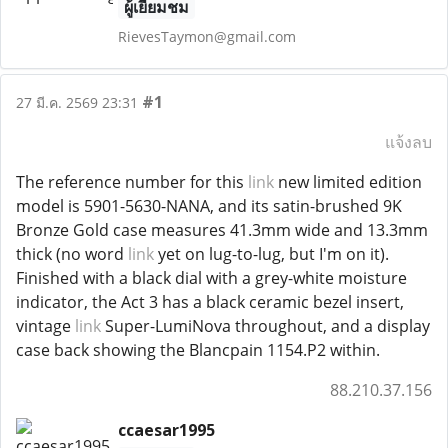
ผู้เยี่ยมชม
RievesTaymon@gmail.com
#1
27 มี.ค. 2569 23:31
แจ้งลบ
The reference number for this
link
new limited edition
model is 5901-5630-NANA, and its satin-brushed 9K
Bronze Gold case measures 41.3mm wide and 13.3mm
thick (no word
link
yet on lug-to-lug, but I'm on it).
Finished with a black dial with a grey-white moisture
indicator, the Act 3 has a black ceramic bezel insert,
vintage
link
Super-LumiNova throughout, and a display
case back showing the Blancpain 1154.P2 within.
88.210.37.156
ccaesar1995