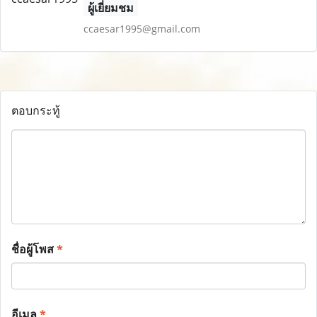
ผู้เยี่ยมชม
ccaesar1995@gmail.com
ตอบกระทู้
ชื่อผู้โพส
*
อีเมล
*