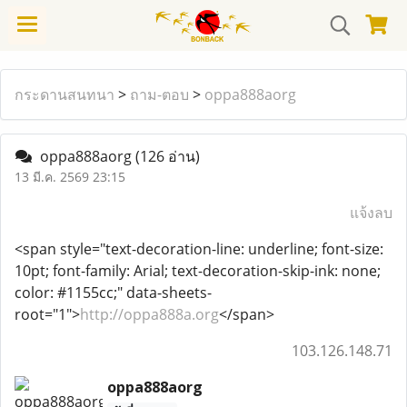
กระดานสนทนา
>
ถาม-ตอบ
>
oppa888aorg
oppa888aorg
(126 อ่าน)
13 มี.ค. 2569 23:15
แจ้งลบ
<span style="text-decoration-line: underline; font-size:
10pt; font-family: Arial; text-decoration-skip-ink: none;
color: #1155cc;" data-sheets-
root="1">
http://oppa888a.org
</span>
103.126.148.71
oppa888aorg